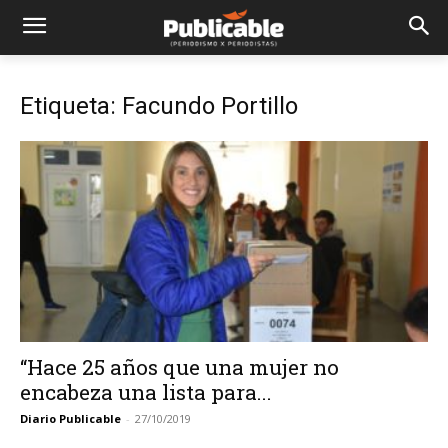
Etiqueta: Facundo Portillo
“Hace 25 años que una mujer no
encabeza una lista para...
Diario Publicable
-
27/10/2019