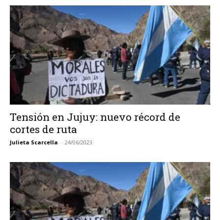
Tensión en Jujuy: nuevo récord de
cortes de ruta
Julieta Scarcella
-
24/06/2023