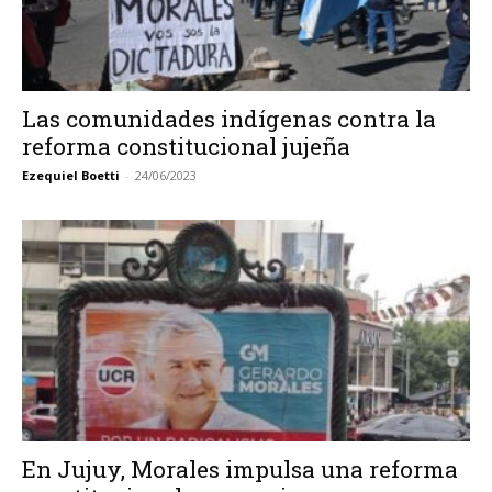
Las comunidades indígenas contra la
reforma constitucional jujeña
Ezequiel Boetti
-
24/06/2023
En Jujuy, Morales impulsa una reforma