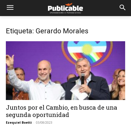
Etiqueta: Gerardo Morales
Juntos por el Cambio, en busca de una
segunda oportunidad
Ezequiel Boetti
-
03/08/2023