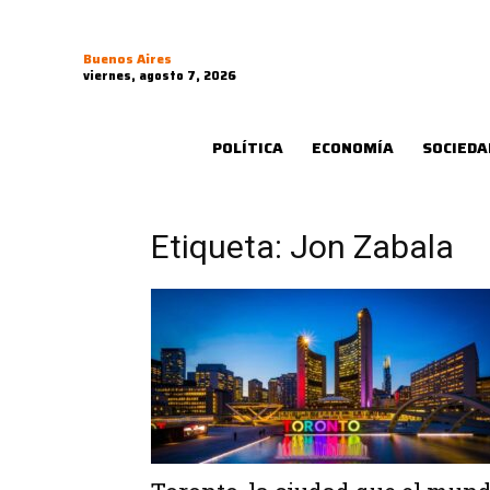
Buenos Aires
viernes, agosto 7, 2026
POLÍTICA
ECONOMÍA
SOCIEDA
Etiqueta: Jon Zabala