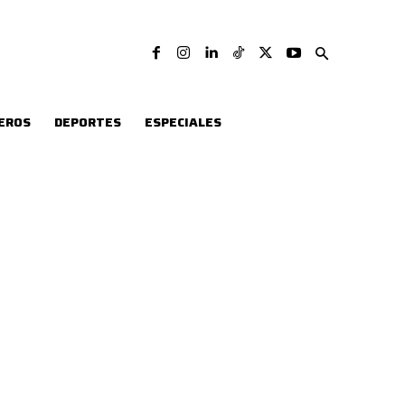
EROS
DEPORTES
ESPECIALES