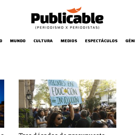
D
MUNDO
CULTURA
MEDIOS
ESPECTÁCULOS
GÉN