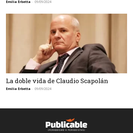
Emilia Erbetta
-
09/09/2024
La doble vida de Claudio Scapolán
Emilia Erbetta
-
09/09/2024