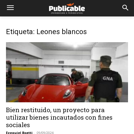
Etiqueta: Leones blancos
Bien restituido, un proyecto para
utilizar bienes incautados con fines
sociales
Ezequiel Boetti
-
09/09/2024