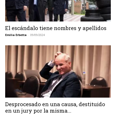
El escándalo tiene nombres y apellidos
Emilia Erbetta
-
09/09/2024
Desprocesado en una causa, destituido
en un jury por la misma...