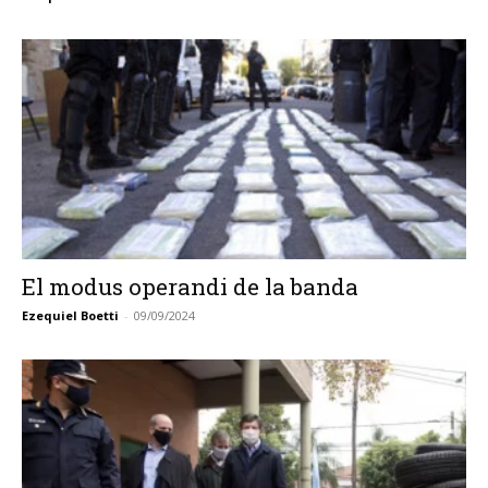
El modus operandi de la banda
Ezequiel Boetti
-
09/09/2024