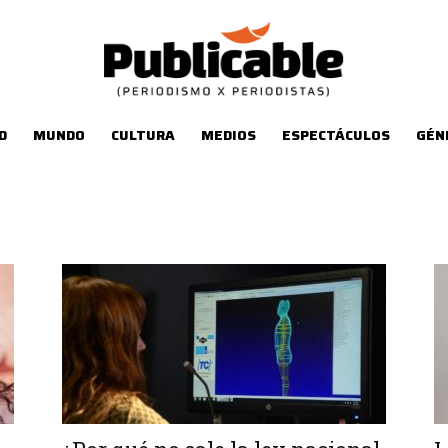
D
MUNDO
CULTURA
MEDIOS
ESPECTÁCULOS
GÉN