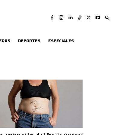
EROS
DEPORTES
ESPECIALES