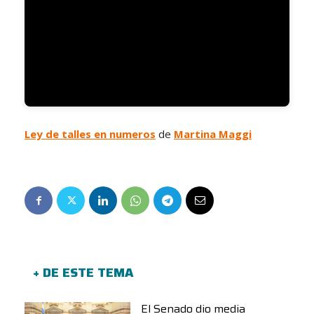
Ley de talles en numeros
de
Martina Maggi
+ DE ESTE TEMA
El Senado dio media