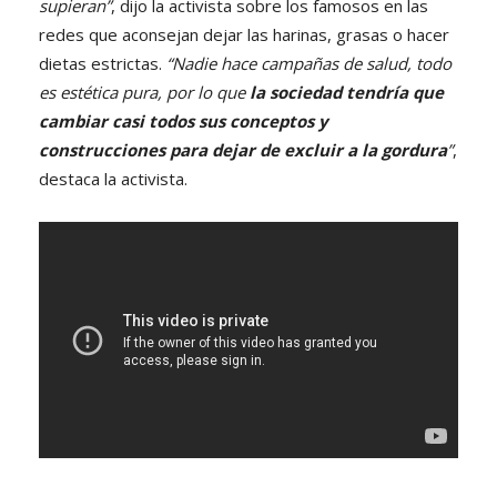
supieran”
, dijo la activista sobre los famosos en las
redes que aconsejan dejar las harinas, grasas o hacer
dietas estrictas.
“Nadie hace campañas de salud, todo
es estética pura, por lo qu
e
la sociedad tendría que
cambiar casi todos sus conceptos y
construcciones para dejar de excluir a la gordu
ra
”
,
destaca la activista.