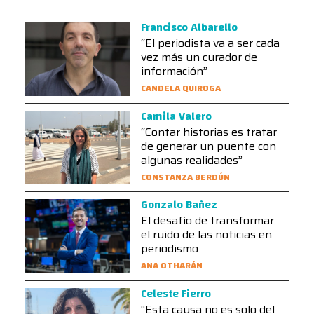
Francisco Albarello
“El periodista va a ser cada
vez más un curador de
información”
CANDELA QUIROGA
Camila Valero
“Contar historias es tratar
de generar un puente con
algunas realidades”
CONSTANZA BERDÚN
Gonzalo Bañez
El desafío de transformar
el ruido de las noticias en
periodismo
ANA OTHARÁN
Celeste Fierro
“Esta causa no es solo del