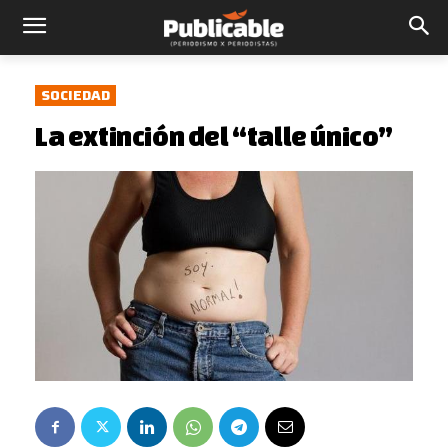
SOCIEDAD
La extinción del “talle único”