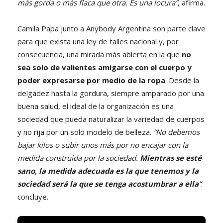
más gorda o más flaca que otra. Es una locura”
, afirma.
Camila Papa junto a Anybody Argentina son parte clave
para que exista una ley de talles nacional y, por
consecuencia, una mirada más abierta en la que
no
sea solo de valientes amigarse con el cuerpo y
poder expresarse por medio de la ropa
. Desde la
delgadez hasta la gordura, siempre amparado por una
buena salud, el ideal de la organización es una
sociedad que pueda naturalizar la variedad de cuerpos
y no rija por un solo modelo de belleza.
“No debemos
bajar kilos o subir unos más por no encajar con la
medida construida por la sociedad.
Mientras se esté
sano, la medida adecuada es la que tenemos y la
sociedad será la que se tenga acostumbrar a ella
”
.
concluye.