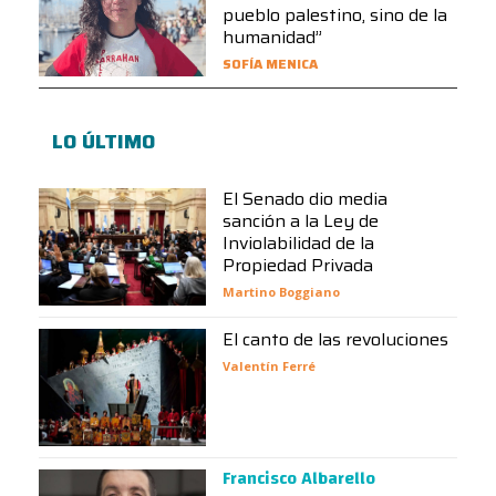
pueblo palestino, sino de la
humanidad”
SOFÍA MENICA
LO ÚLTIMO
El Senado dio media
sanción a la Ley de
Inviolabilidad de la
Propiedad Privada
Martino Boggiano
El canto de las revoluciones
Valentín Ferré
Francisco Albarello