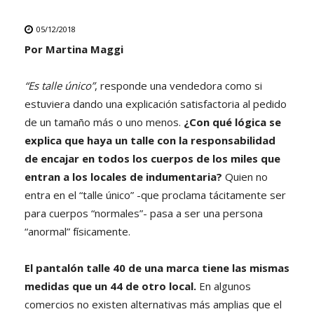
05/12/2018
Por Martina Maggi
“Es talle único”
, responde una vendedora como si
estuviera dando una explicación satisfactoria al pedido
de un tamaño más o uno menos.
¿Con qué lógica se
explica que haya un talle con la responsabilidad
de encajar en todos los cuerpos de los miles que
entran a los locales de indumentaria?
Quien no
entra en el “talle único” -que proclama tácitamente ser
para cuerpos “normales”- pasa a ser una persona
“anormal” físicamente.
El pantalón talle 40 de una marca tiene las mismas
medidas que un 44 de otro local.
En algunos
comercios no existen alternativas más amplias que el