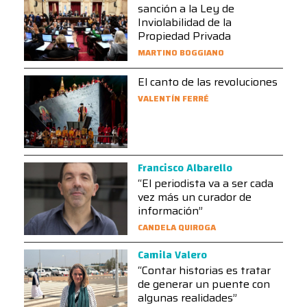
sanción a la Ley de
Inviolabilidad de la
Propiedad Privada
MARTINO BOGGIANO
El canto de las revoluciones
VALENTÍN FERRÉ
Francisco Albarello
“El periodista va a ser cada
vez más un curador de
información”
CANDELA QUIROGA
Camila Valero
“Contar historias es tratar
de generar un puente con
algunas realidades”