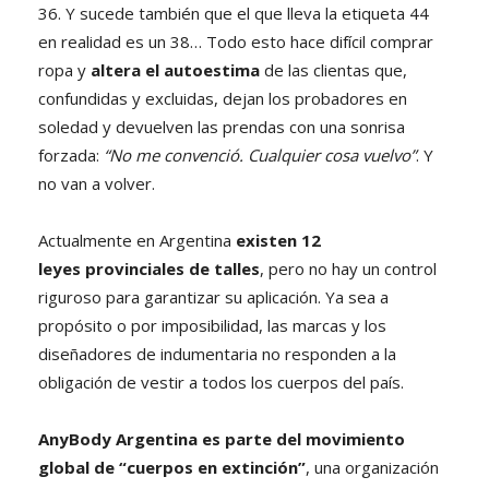
36. Y sucede también que el que lleva la etiqueta 44
en realidad es un 38… Todo esto hace difícil comprar
ropa y
altera el autoestima
de las clientas que,
confundidas y excluidas, dejan los probadores en
soledad y devuelven las prendas con una sonrisa
forzada:
“No me convenció. Cualquier cosa vuelvo”
. Y
no van a volver.
Actualmente en Argentina
existen 12
leyes
provinciales
de talles
, pero no hay un control
riguroso para garantizar su aplicación. Ya sea a
propósito o por imposibilidad, las marcas y los
diseñadores de indumentaria no responden a la
obligación de vestir a todos los cuerpos del país.
AnyBody Argentina es parte del movimiento
global de “cuerpos en extinción”
, una organización