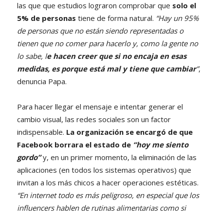
las que que estudios lograron comprobar que
solo el
5% de personas
tiene de forma natural.
“Hay un 95%
de personas que no están siendo representadas o
tienen que no comer para hacerlo y, como la gente no
lo sabe, l
e hacen creer que si no encaja en esas
medidas, es porque está mal y tiene que cambiar
”
,
denuncia Papa.
Para hacer llegar el mensaje e intentar generar el
cambio visual, las redes sociales son un factor
indispensable.
La organización se encargó de que
Facebook borrara el estado de
“hoy me siento
gordo”
y, en un primer momento, la eliminación de las
aplicaciones (en todos los sistemas operativos) que
invitan a los más chicos a hacer operaciones estéticas.
“En internet todo es más peligroso, en especial que los
influencers hablen de rutinas alimentarias como si