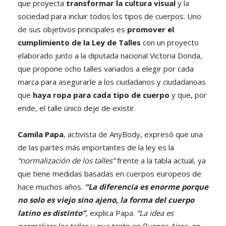
que proyecta
transformar la cultura visual
y la
sociedad para incluir todos los tipos de cuerpos. Uno
de sus objetivos principales es
promover el
cumplimiento de la Ley de Talles
con un proyecto
elaborado junto a la diputada nacional Victoria Donda,
que propone ocho talles variados a elegir por cada
marca para asegurarle a los ciudadanos y ciudadanoas
que
haya ropa para cada tipo de cuerpo
y que, por
ende, el talle único deje de existir.
Camila Papa
, activista de AnyBody, expresó que una
de las partes más importantes de la ley es la
“normalización de los talles”
frente a la tabla actual, ya
que tiene medidas basadas en cuerpos europeos de
hace muchos años.
“La diferencia es enorme porque
no solo es viejo sino ajeno, la forma del cuerpo
latino es distinto”
, explica Papa.
“La idea es