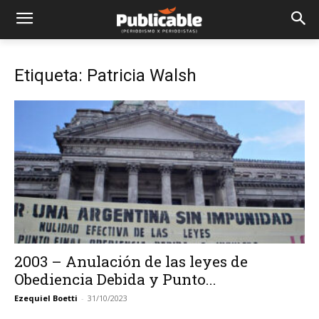
Etiqueta: Patricia Walsh
2003 – Anulación de las leyes de
Obediencia Debida y Punto...
Ezequiel Boetti
-
31/10/2023