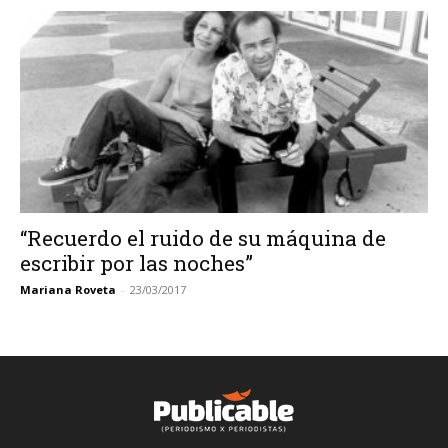
“Recuerdo el ruido de su máquina de
escribir por las noches”
Mariana Roveta
-
23/03/2017