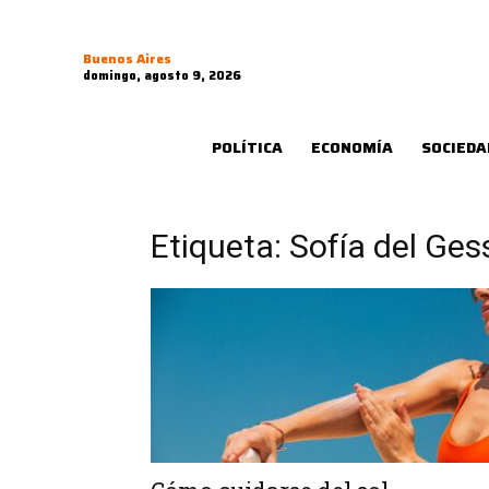
Buenos Aires
domingo, agosto 9, 2026
POLÍTICA
ECONOMÍA
SOCIEDA
Etiqueta: Sofía del Ges