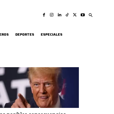
EROS
DEPORTES
ESPECIALES