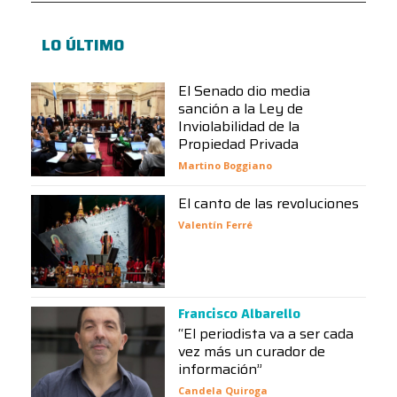
LO ÚLTIMO
El Senado dio media
sanción a la Ley de
Inviolabilidad de la
Propiedad Privada
Martino Boggiano
El canto de las revoluciones
Valentín Ferré
Francisco Albarello
“El periodista va a ser cada
vez más un curador de
información”
Candela Quiroga