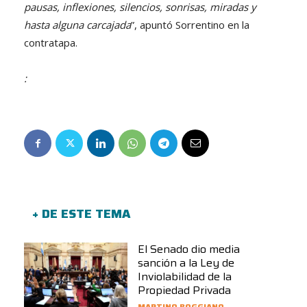
pausas, inflexiones, silencios, sonrisas, miradas y
hasta alguna carcajada
”, apuntó Sorrentino en la
contratapa.
:
+ DE ESTE TEMA
El Senado dio media
sanción a la Ley de
Inviolabilidad de la
Propiedad Privada
MARTINO BOGGIANO