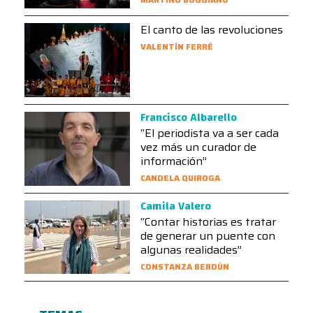
El canto de las revoluciones
VALENTÍN FERRÉ
Francisco Albarello
“El periodista va a ser cada
vez más un curador de
información”
CANDELA QUIROGA
Camila Valero
“Contar historias es tratar
de generar un puente con
algunas realidades”
CONSTANZA BERDÚN