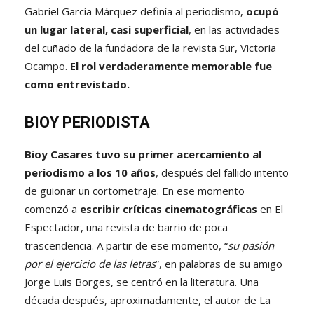
Gabriel García Márquez definía al periodismo,
ocupó
un lugar lateral, casi superficial
, en las actividades
del cuñado de la fundadora de la revista Sur, Victoria
Ocampo.
El rol verdaderamente memorable fue
como entrevistado.
BIOY PERIODISTA
Bioy Casares tuvo su primer acercamiento al
periodismo a los 10 años
, después del fallido intento
de guionar un cortometraje. En ese momento
comenzó a
escribir críticas cinematográficas
en El
Espectador, una revista de barrio de poca
trascendencia. A partir de ese momento, “
su pasión
por el ejercicio de las letras
”, en palabras de su amigo
Jorge Luis Borges, se centró en la literatura. Una
década después, aproximadamente, el autor de La