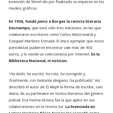
invención de Morel dio por finalizado su impasse en los
medios gráficos.
En 1936, fundó junto a Borges la revista literaria
Destiempo,
que tuvo sólo tres ediciones, en las que
colaboraron escritores como Carlos Mastronardi y
Ezequiel Martínez Estrada. El único ejemplar que estos
periodistas pudieron encontrar vale más de 400
euros, y lo vende un coleccionista por Internet.
En la
Biblioteca Nacional, ni noticias.
“
Ha leído, ha escrito, ha roto, ha corregido y,
finalmente, con bastante desgano, ha publicado
.” Así
describió el autor de El Aleph la forma de escribir, casi
diaria, de su partenaire en textos literarios del género
policial. Esa misma técnica fue la que aplicó en sus
colaboraciones en la revista Sur.
La licenciada en