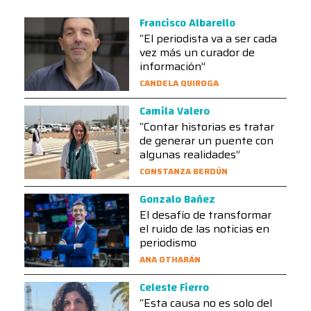
Francisco Albarello
“El periodista va a ser cada
vez más un curador de
información”
CANDELA QUIROGA
Camila Valero
“Contar historias es tratar
de generar un puente con
algunas realidades”
CONSTANZA BERDÚN
Gonzalo Bañez
El desafío de transformar
el ruido de las noticias en
periodismo
ANA OTHARÁN
Celeste Fierro
“Esta causa no es solo del