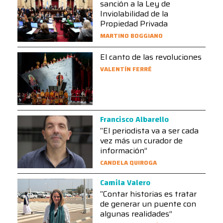
sanción a la Ley de
Inviolabilidad de la
Propiedad Privada
MARTINO BOGGIANO
El canto de las revoluciones
VALENTÍN FERRÉ
Francisco Albarello
“El periodista va a ser cada
vez más un curador de
información”
CANDELA QUIROGA
Camila Valero
“Contar historias es tratar
de generar un puente con
algunas realidades”