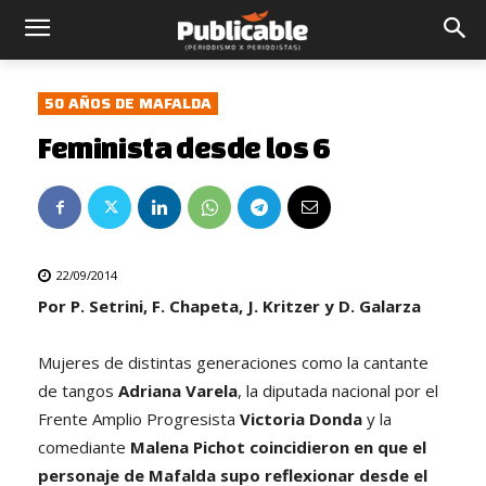
50 AÑOS DE MAFALDA
Feminista desde los 6
22/09/2014
Por P. Setrini, F. Chapeta, J. Kritzer y D. Galarza
Mujeres de distintas generaciones como la cantante
de tangos
Adriana Varela
, la diputada nacional por el
Frente Amplio Progresista
Victoria Donda
y la
comediante
Malena Pichot coincidieron en que el
personaje de Mafalda supo reflexionar desde el