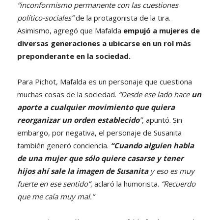
“inconformismo permanente con las cuestiones
político-sociales”
de la protagonista de la tira.
Asimismo, agregó que Mafalda
empujó a mujeres de
diversas generaciones a ubicarse en un rol más
preponderante en la sociedad.
Para Pichot, Mafalda es un personaje que cuestiona
muchas cosas de la sociedad.
“Desde ese lado hace
un
aporte a cualquier movimiento que quiera
reorganizar un orden establecido
”
, apuntó. Sin
embargo, por negativa, el personaje de Susanita
también generó conciencia.
“Cuando alguien habla
de una mujer que sólo quiere casarse y tener
hijos ahí sale la imagen de Susanita
y eso es muy
fuerte en ese sentido”
, aclaró la humorista.
“Recuerdo
que me caía muy mal.”