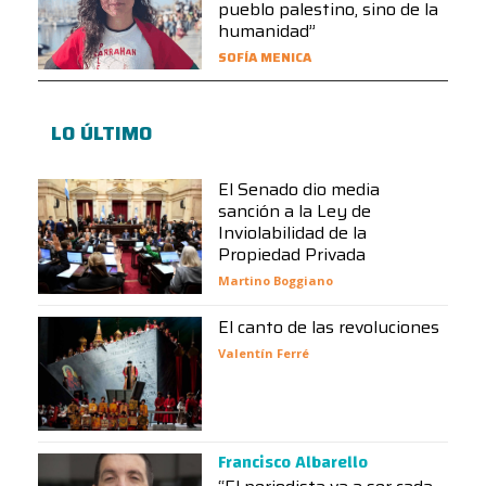
pueblo palestino, sino de la
humanidad”
SOFÍA MENICA
LO ÚLTIMO
El Senado dio media
sanción a la Ley de
Inviolabilidad de la
Propiedad Privada
Martino Boggiano
El canto de las revoluciones
Valentín Ferré
Francisco Albarello