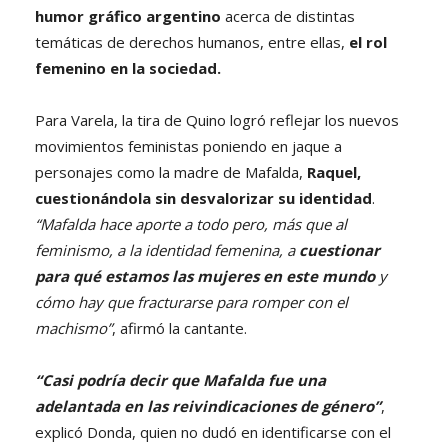
humor gráfico argentino
acerca de distintas
temáticas de derechos humanos, entre ellas,
el rol
femenino en la sociedad.
Para Varela, la tira de Quino logró reflejar los nuevos
movimientos feministas poniendo en jaque a
personajes como la madre de Mafalda,
Raquel,
cuestionándola sin desvalorizar su identidad
.
“Mafalda hace aporte a todo pero, más que al
feminismo, a la identidad femenina, a
cuestionar
para qué estamos las mujeres en este mundo
y
cómo hay que fracturarse para romper con el
machismo”
, afirmó la cantante.
“Casi podría decir que Mafalda fue una
adelantada en las reivindicaciones de género”
,
explicó Donda, quien no dudó en identificarse con el