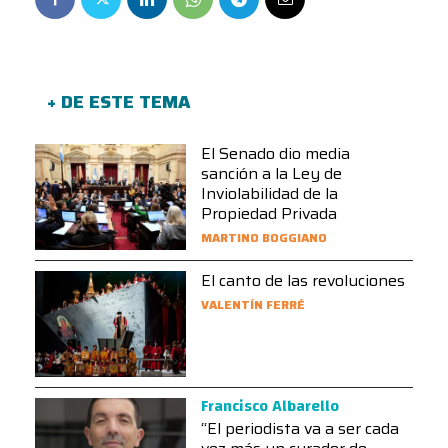
+ DE ESTE TEMA
El Senado dio media
sanción a la Ley de
Inviolabilidad de la
Propiedad Privada
MARTINO BOGGIANO
El canto de las revoluciones
VALENTÍN FERRÉ
Francisco Albarello
“El periodista va a ser cada