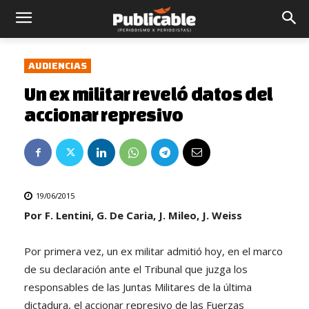
AUDIENCIAS
Un ex militar reveló datos del
accionar represivo
19/06/2015
Por F. Lentini, G. De Caria, J. Mileo, J. Weiss
Por primera vez, un ex militar admitió hoy, en el marco
de su declaración ante el Tribunal que juzga los
responsables de las Juntas Militares de la última
dictadura, el accionar represivo de las Fuerzas