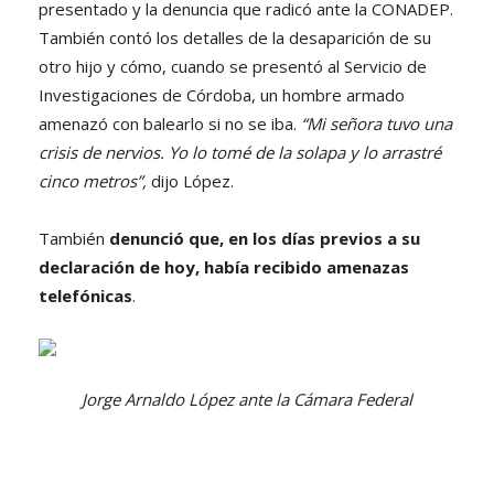
presentado y la denuncia que radicó ante la CONADEP.
También contó los detalles de la desaparición de su
otro hijo y cómo, cuando se presentó al Servicio de
Investigaciones de Córdoba, un hombre armado
amenazó con balearlo si no se iba.
“Mi señora tuvo una
crisis de nervios. Yo lo tomé de la solapa y lo arrastré
cinco metros”,
dijo López.
También
denunció que, en los días previos a su
declaración de hoy, había recibido amenazas
telefónicas
.
Jorge Arnaldo López ante la Cámara Federal