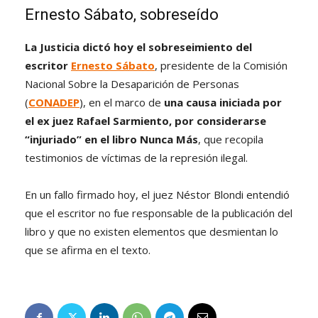
Ernesto Sábato, sobreseído
La Justicia dictó hoy el sobreseimiento del
escritor
Ernesto Sábato
, presidente de la Comisión
Nacional Sobre la Desaparición de Personas
(
CONADEP
), en el marco de
una causa iniciada por
el ex juez Rafael Sarmiento, por considerarse
“injuriado” en el libro Nunca Más
, que recopila
testimonios de víctimas de la represión ilegal.
En un fallo firmado hoy, el juez Néstor Blondi entendió
que el escritor no fue responsable de la publicación del
libro y que no existen elementos que desmientan lo
que se afirma en el texto.