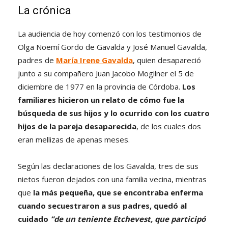
La crónica
La audiencia de hoy comenzó con los testimonios de
Olga Noemí Gordo de Gavalda y José Manuel Gavalda,
padres de
María Irene Gavalda
, quien desapareció
junto a su compañero Juan Jacobo Mogilner el 5 de
diciembre de 1977 en la provincia de Córdoba.
Los
familiares hicieron un relato de cómo fue la
búsqueda de sus hijos y lo ocurrido con los cuatro
hijos de la pareja desaparecida
, de los cuales dos
eran mellizas de apenas meses.
Según las declaraciones de los Gavalda, tres de sus
nietos fueron dejados con una familia vecina, mientras
que
la más pequeña, que se encontraba enferma
cuando secuestraron a sus padres, quedó al
cuidado
“
de un teniente Etchevest, que participó