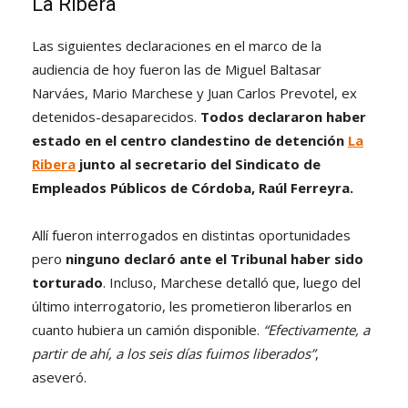
La Ribera
Las siguientes declaraciones en el marco de la
audiencia de hoy fueron las de Miguel Baltasar
Narváes, Mario Marchese y Juan Carlos Prevotel, ex
detenidos-desaparecidos.
Todos declararon haber
estado en el centro clandestino de detención
La
Ribera
junto al secretario del Sindicato de
Empleados Públicos de Córdoba, Raúl Ferreyra.
Allí fueron interrogados en distintas oportunidades
pero
ninguno declaró ante el Tribunal haber sido
torturado
. Incluso, Marchese detalló que, luego del
último interrogatorio, les prometieron liberarlos en
cuanto hubiera un camión disponible.
“Efectivamente, a
partir de ahí, a los seis días fuimos liberados”
,
aseveró.