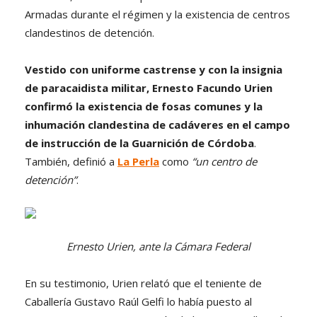
Armadas durante el régimen y la existencia de centros
clandestinos de detención.
Vestido con uniforme castrense y con la insignia
de paracaidista militar, Ernesto Facundo Urien
confirmó la existencia de fosas comunes y la
inhumación clandestina de cadáveres
en el campo
de instrucción de la Guarnición de Córdoba
.
También, definió a
La Perla
como
“un centro de
detención”
.
Ernesto Urien, ante la Cámara Federal
En su testimonio, Urien relató que el teniente de
Caballería Gustavo Raúl Gelfi lo había puesto al