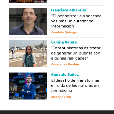
Francisco Albarello
“El periodista va a ser cada
vez más un curador de
información”
Candela Quiroga
Camila Valero
“Contar historias es tratar
de generar un puente con
algunas realidades”
Constanza Berdún
Gonzalo Bañez
El desafío de transformar
el ruido de las noticias en
periodismo
Ana Otharán