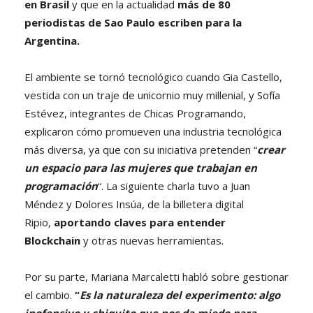
en Brasil
y que en la actualidad
más de 80
periodistas de Sao Paulo escriben para la
Argentina.
El ambiente se tornó tecnológico cuando Gia Castello,
vestida con un traje de unicornio muy millenial, y Sofía
Estévez, integrantes de Chicas Programando,
explicaron cómo promueven una industria tecnológica
más diversa, ya que con su iniciativa pretenden “
crear
un espacio para las mujeres que trabajan en
programación
“. La siguiente charla tuvo a Juan
Méndez y Dolores Insúa, de la billetera digital
Ripio,
aportando claves para entender
Blockchain
y otras nuevas herramientas.
Por su parte, Mariana Marcaletti habló sobre gestionar
el cambio.
“
Es la naturaleza del experimento: algo