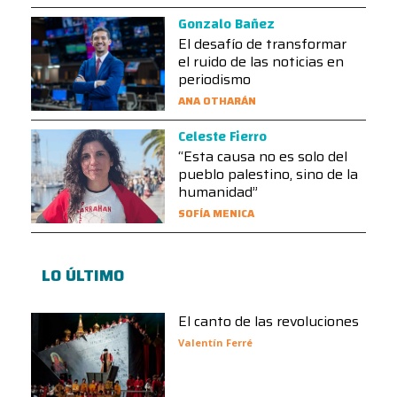
Gonzalo Bañez
El desafío de transformar
el ruido de las noticias en
periodismo
ANA OTHARÁN
Celeste Fierro
“Esta causa no es solo del
pueblo palestino, sino de la
humanidad”
SOFÍA MENICA
LO ÚLTIMO
El canto de las revoluciones
Valentín Ferré