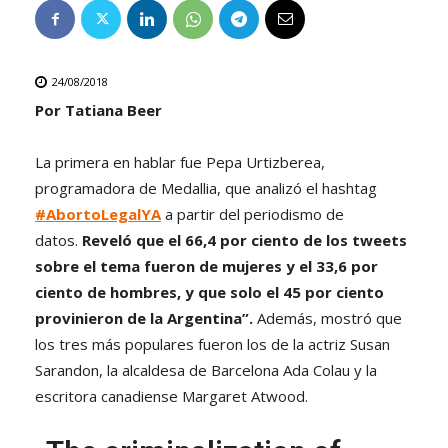
24/08/2018
Por Tatiana Beer
La primera en hablar fue Pepa Urtizberea,
programadora de Medallia, que analizó el hashtag
#AbortoLegalYA
a partir del periodismo de
datos.
Reveló que el 66,4 por ciento de los tweets
sobre el tema fueron de mujeres y el 33,6 por
ciento de hombres, y que solo el 45 por ciento
provinieron de la Argentina”.
Además, mostró que
los tres más populares fueron los de la actriz Susan
Sarandon, la alcaldesa de Barcelona Ada Colau y la
escritora canadiense Margaret Atwood.