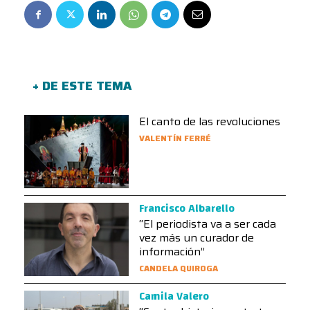
+ DE ESTE TEMA
El canto de las revoluciones
VALENTÍN FERRÉ
Francisco Albarello
“El periodista va a ser cada
vez más un curador de
información”
CANDELA QUIROGA
Camila Valero