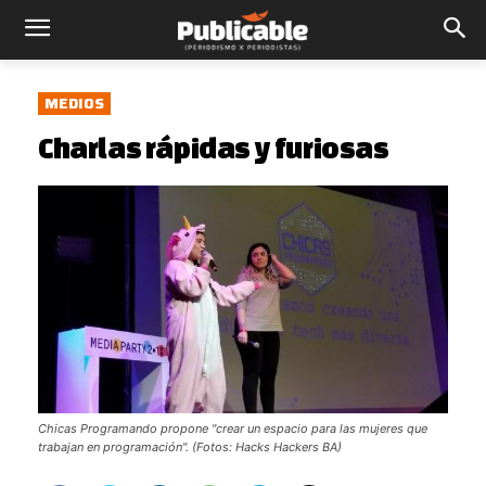
MEDIOS
Charlas rápidas y furiosas
Chicas Programando propone "crear un espacio para las mujeres que
trabajan en programación". (Fotos: Hacks Hackers BA)