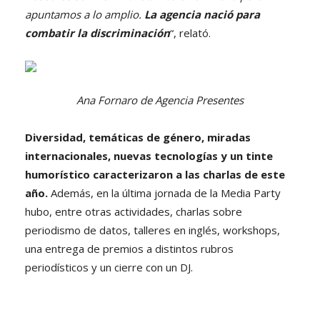
apuntamos a lo amplio.
La agencia nació para
combatir la discriminación
“, relató.
Ana Fornaro de Agencia Presentes
Diversidad, temáticas de género, miradas
internacionales, nuevas tecnologías y un tinte
humorístico caracterizaron a las charlas de este
año.
Además, en la última jornada de la Media Party
hubo, entre otras actividades, charlas sobre
periodismo de datos, talleres en inglés, workshops,
una entrega de premios a distintos rubros
periodísticos y un cierre con un DJ.