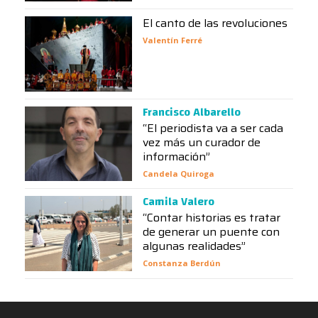
El canto de las revoluciones
Valentín Ferré
Francisco Albarello
“El periodista va a ser cada
vez más un curador de
información”
Candela Quiroga
Camila Valero
“Contar historias es tratar
de generar un puente con
algunas realidades”
Constanza Berdún