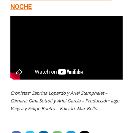
NOCHE
Cronistas: Sabrina Lopardo y Ariel Stemphelet –
Cámara: Gina Sottoli y Ariel García – Producción: Iago
Vieyra y Felipe Boetto – Edición: Max Bello.