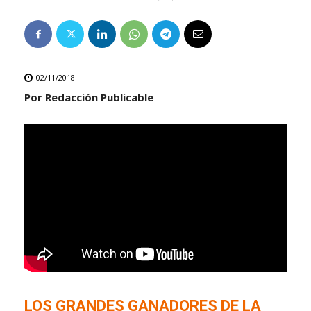
02/11/2018
Por Redacción Publicable
LOS GRANDES GANADORES DE LA