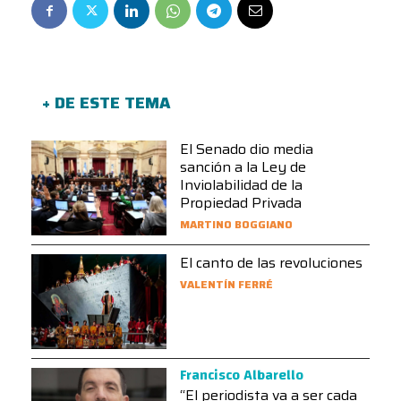
+ DE ESTE TEMA
El Senado dio media
sanción a la Ley de
Inviolabilidad de la
Propiedad Privada
MARTINO BOGGIANO
El canto de las revoluciones
VALENTÍN FERRÉ
Francisco Albarello
“El periodista va a ser cada