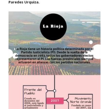
Paredes Urquiza.