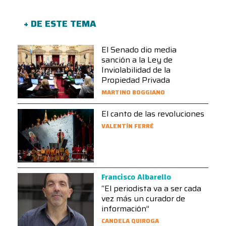
+ DE ESTE TEMA
El Senado dio media
sanción a la Ley de
Inviolabilidad de la
Propiedad Privada
MARTINO BOGGIANO
El canto de las revoluciones
VALENTÍN FERRÉ
Francisco Albarello
“El periodista va a ser cada
vez más un curador de
información”
CANDELA QUIROGA