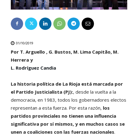
01/10/2019
Por T. Arguello
, G. Bustos, M. Lima Capitão, M.
Herrera y
L. Rodríguez Candia
La historia política de La Rioja está marcada por
el Partido Justicialista (PJ):
, desde la vuelta a la
democracia, en 1983, todos los gobernadores electos
representan a esta fuerza. Por esta razón,
los
partidos provinciales no tienen una influencia
significativa por sí mismos, y en muchos casos se
unen a coaliciones con las fuerzas nacionales
.