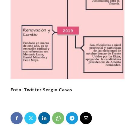
Foto: Twitter Sergio Casas