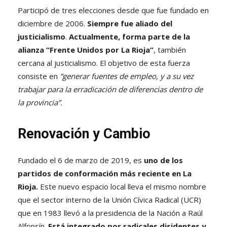
Participó de tres elecciones desde que fue fundado en
diciembre de 2006.
Siempre fue aliado del
justicialismo
.
Actualmente, forma parte de la
alianza “Frente Unidos por La Rioja”
, también
cercana al justicialismo. El objetivo de esta fuerza
consiste en
“generar fuentes de empleo, y a su vez
trabajar para la erradicación de diferencias dentro de
la provincia”.
Renovación y Cambio
Fundado el 6 de marzo de 2019, es
uno de los
partidos de conformación más reciente en La
Rioja.
Este nuevo espacio local lleva el mismo nombre
que el sector interno de la Unión Cívica Radical (UCR)
que en 1983 llevó a la presidencia de la Nación a Raúl
Alfonsín.
Está integrado por radicales disidentes y