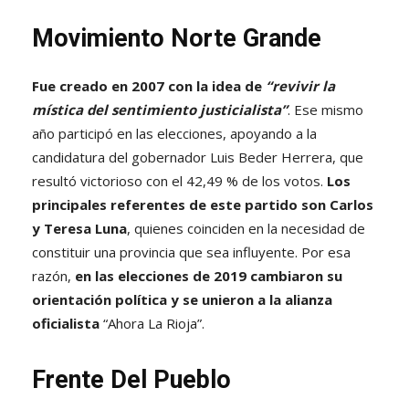
Movimiento Norte Grande
Fue creado en 2007 con la idea de
“revivir la
mística del sentimiento justicialista”
. Ese mismo
año participó en las elecciones, apoyando a la
candidatura del gobernador Luis Beder Herrera, que
resultó victorioso con el 42,49 % de los votos.
Los
principales referentes de este partido son Carlos
y Teresa Luna
, quienes coinciden en la necesidad de
constituir una provincia que sea influyente. Por esa
razón,
en las elecciones de 2019 cambiaron su
orientación política y se unieron a la alianza
oficialista
“Ahora La Rioja”.
Frente Del Pueblo