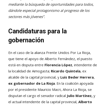
mediante la búsqueda de oportunidades para todos,
dándole especial protagonismo al progreso de los
sectores más jóvenes”.
Candidaturas para la
gobernación
En el caso de la alianza Frente Unidos Por La Rioja,
que tiene el apoyo de Alberto Fernández, el puesto
está en disputa entre
Florencia López
, intendente de
la localidad de Aimogasta;
Ricardo Quintela
, ex
alcalde de la capital provincial, y
Luis Beder Herrera
,
ex gobernador de La Rioja
. En la coalición apoyada
por el presidente Mauricio Macri, Ahora La Rioja, se
disputan el cargo el senador radical
Julio Martínez,
y
el actual intendente de la capital provincial,
Alberto