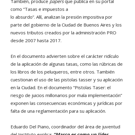
También, produce
papers
que publica en su portal
como “Tasas e impuestos a
lo absurdo”. Allí, analizan la presión impositiva por
parte del gobierno de la Ciudad de Buenos Aires y los
nuevos tributos creados por la administración PRO
desde 2007 hasta 2017.
En el documento advierten sobre el carácter ridículo
de la aplicación de algunas tasas, como las rúbricas de
los libros de los peluqueros, entre otros. También
cuestionan el uso de las pistolas tasser y su aplicación
en la Ciudad. En el documento “Pistolas Taser: el
riesgo de juicios millonarios por mala implementación”
exponen las consecuencias económicas y jurídicas por
falta de una reglamentación para su aplicación.
Eduardo Del Piano, coordinador del área de juventud
del Instituto explica:
“Marco es como un líder