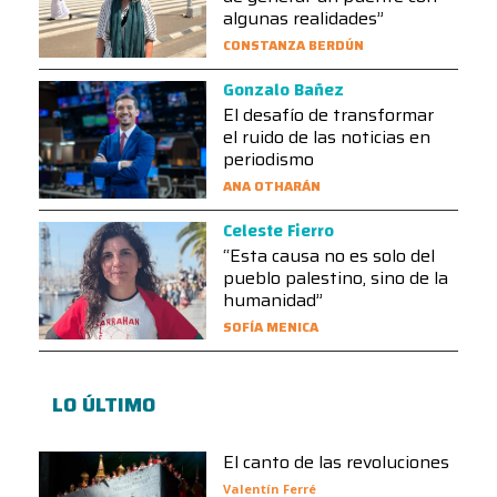
algunas realidades”
CONSTANZA BERDÚN
Gonzalo Bañez
El desafío de transformar
el ruido de las noticias en
periodismo
ANA OTHARÁN
Celeste Fierro
“Esta causa no es solo del
pueblo palestino, sino de la
humanidad”
SOFÍA MENICA
LO ÚLTIMO
El canto de las revoluciones
Valentín Ferré