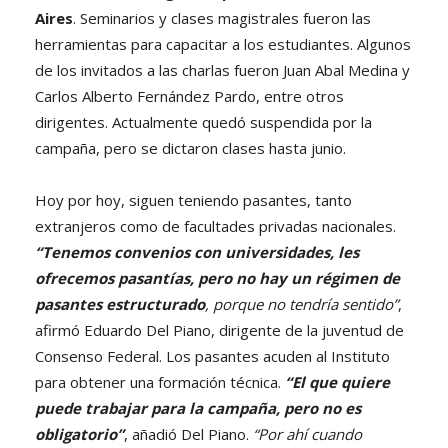
Aires
. Seminarios y clases magistrales fueron las
herramientas para capacitar a los estudiantes. Algunos
de los invitados a las charlas fueron Juan Abal Medina y
Carlos Alberto Fernández Pardo, entre otros
dirigentes. Actualmente quedó suspendida por la
campaña, pero se dictaron clases hasta junio.
Hoy por hoy, siguen teniendo pasantes, tanto
extranjeros como de facultades privadas nacionales.
“Tenemos convenios con universidades, les
ofrecemos pasantías, pero no hay un régimen de
pasantes estructurado
, porque no tendría sentido”
,
afirmó Eduardo Del Piano, dirigente de la juventud de
Consenso Federal. Los pasantes acuden al Instituto
para obtener una formación técnica.
“El que quiere
puede trabajar para la campaña, pero no es
obligatorio”
, añadió Del Piano.
“Por ahí cuando