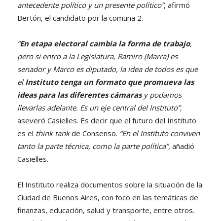
antecedente político y un presente político”
, afirmó
Bertón, el candidato por la comuna 2.
“
En etapa electoral cambia la forma de trabajo
,
pero si entro a la Legislatura, Ramiro (Marra) es
senador y Marco es diputado, la idea de todos es que
el
Instituto tenga un formato que promueva las
ideas para las diferentes cámaras
y podamos
llevarlas adelante. Es un eje central del Instituto”
,
aseveró Casielles. Es decir que el futuro del Instituto
es el
think tank
de Consenso.
“En el Instituto conviven
tanto la parte técnica, como la parte política”
, añadió
Casielles.
El Instituto realiza documentos sobre la situación de la
Ciudad de Buenos Aires, con foco en las temáticas de
finanzas, educación, salud y transporte, entre otros.