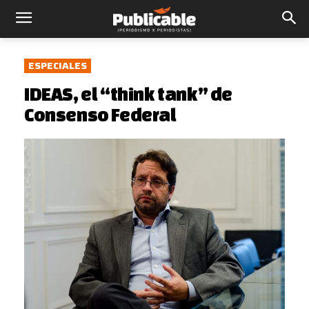
ESPECIALES
IDEAS, el “think tank” de
Consenso Federal