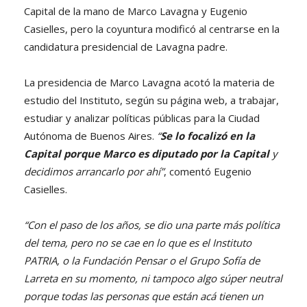
Capital de la mano de Marco Lavagna y Eugenio
Casielles, pero la coyuntura modificó al centrarse en la
candidatura presidencial de Lavagna padre.
La presidencia de Marco Lavagna acotó la materia de
estudio del Instituto, según su página web, a trabajar,
estudiar y analizar políticas públicas para la Ciudad
Autónoma de Buenos Aires.
“
Se lo focalizó en la
Capital porque Marco es diputado por la Capital
y
decidimos arrancarlo por ahí”
, comentó Eugenio
Casielles.
“Con el paso de los años, se dio una parte más política
del tema, pero no se cae en lo que es el Instituto
PATRIA, o la Fundación Pensar o el Grupo Sofía de
Larreta en su momento, ni tampoco algo súper neutral
porque todas las personas que están acá tienen un