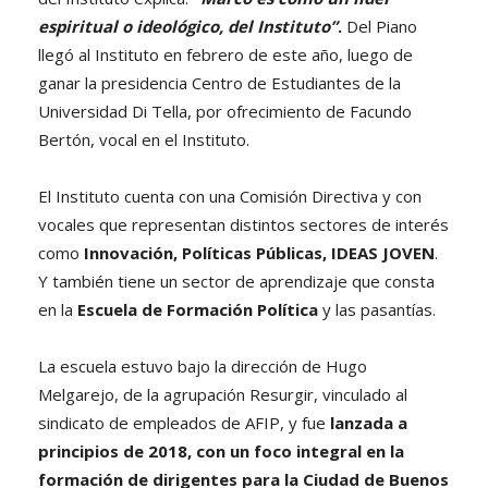
espiritual o ideológico, del Instituto”
.
Del Piano
llegó al Instituto en febrero de este año, luego de
ganar la presidencia Centro de Estudiantes de la
Universidad Di Tella, por ofrecimiento de Facundo
Bertón, vocal en el Instituto.
El Instituto cuenta con una Comisión Directiva y con
vocales que representan distintos sectores de interés
como
Innovación, Políticas Públicas, IDEAS JOVEN
.
Y también tiene un sector de aprendizaje que consta
en la
Escuela de Formación Política
y las pasantías.
La escuela estuvo bajo la dirección de Hugo
Melgarejo, de la agrupación Resurgir, vinculado al
sindicato de empleados de AFIP, y fue
lanzada a
principios de 2018, con un foco integral en la
formación de dirigentes para la Ciudad de Buenos