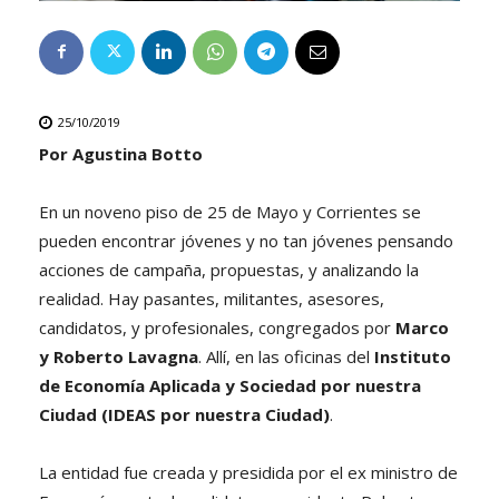
25/10/2019
Por Agustina Botto
En un noveno piso de 25 de Mayo y Corrientes se
pueden encontrar jóvenes y no tan jóvenes pensando
acciones de campaña, propuestas, y analizando la
realidad. Hay pasantes, militantes, asesores,
candidatos, y profesionales, congregados por
Marco
y Roberto Lavagna
. Allí, en las oficinas del
Instituto
de Economía Aplicada y Sociedad por nuestra
Ciudad (IDEAS por nuestra Ciudad)
.
La entidad fue creada y presidida por el ex ministro de