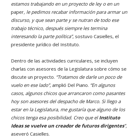
estamos trabajando en un proyecto de ley o en un
paper
, le pedimos recabar información para armar un
discurso, y que sean parte y se nutran de todo ese
trabajo técnico, después siempre les termina
interesando la parte política”
, sostuvo Casielles, el
presidente jurídico del Instituto.
Dentro de las actividades curriculares, se incluyen
charlas con asesores de la Legislatura sobre cómo se
discute un proyecto.
“Tratamos de darle un poco de
vuelo en ese lado”
, amplió Del Piano.
“En algunos
casos, algunos chicos que arrancaron como pasantes
hoy son asesores del despacho de Marco. Si llego a
estar en la Legislatura, me gustaría que alguno de los
chicos tenga esa posibilidad. Creo que el
Instituto
Ideas se vuelve un creador de futuros dirigentes
”,
aseveró Casielles.