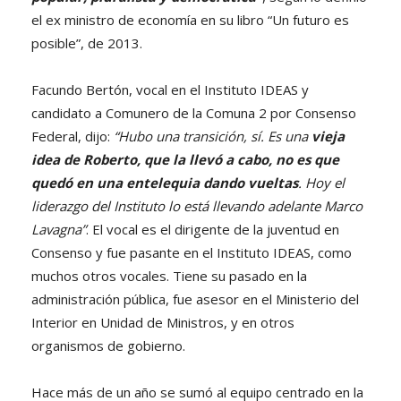
el ex ministro de economía en su libro “Un futuro es
posible”, de 2013.
Facundo Bertón, vocal en el Instituto IDEAS y
candidato a Comunero de la Comuna 2 por Consenso
Federal, dijo:
“Hubo una transición, sí. Es una
vieja
idea de Roberto, que la llevó a cabo, no es que
quedó en una entelequia dando vueltas
. Hoy el
liderazgo del Instituto lo está llevando adelante Marco
Lavagna”
. El vocal es el dirigente de la juventud en
Consenso y fue pasante en el Instituto IDEAS, como
muchos otros vocales. Tiene su pasado en la
administración pública, fue asesor en el Ministerio del
Interior en Unidad de Ministros, y en otros
organismos de gobierno.
Hace más de un año se sumó al equipo centrado en la