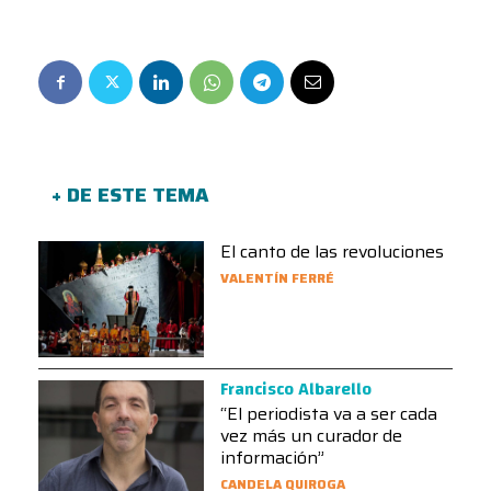
+ DE ESTE TEMA
El canto de las revoluciones
VALENTÍN FERRÉ
Francisco Albarello
“El periodista va a ser cada
vez más un curador de
información”
CANDELA QUIROGA