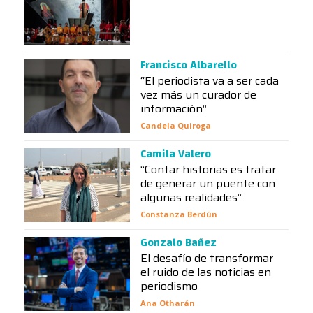
Francisco Albarello
“El periodista va a ser cada
vez más un curador de
información”
Candela Quiroga
Camila Valero
“Contar historias es tratar
de generar un puente con
algunas realidades”
Constanza Berdún
Gonzalo Bañez
El desafío de transformar
el ruido de las noticias en
periodismo
Ana Otharán