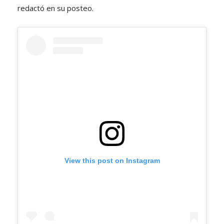
redactó en su posteo.
View this post on Instagram