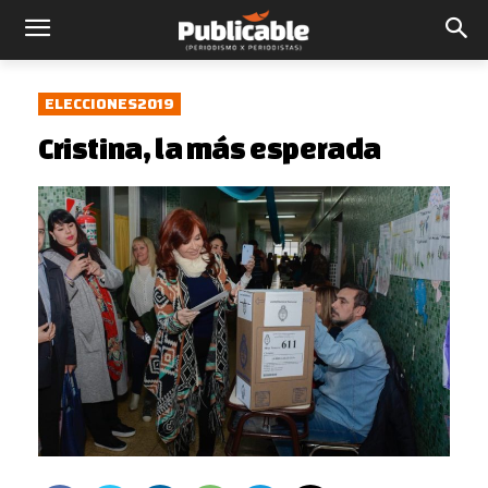
ELECCIONES2019
Cristina, la más esperada