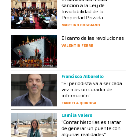
sanción a la Ley de
Inviolabilidad de la
Propiedad Privada
MARTINO BOGGIANO
El canto de las revoluciones
VALENTÍN FERRÉ
Francisco Albarello
“El periodista va a ser cada
vez más un curador de
información”
CANDELA QUIROGA
Camila Valero
“Contar historias es tratar
de generar un puente con
algunas realidades”