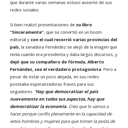
que durante varias semanas estuvo ausente de sus
redes sociales.
Si bien realizó presentaciones de
su libro
“Sinceramente”
, que se convirtió en un boom
editorial y
con el cual recorrió varias provincias del
país
, la senadora Fernández se alejó de la imagen que
tenía cuando era presidenta y daba largos discursos, y
dejó que su compañero de fórmula, Alberto
Fernández, sea el verdadero protagonista
. Pero a
pesar de estar un poco alejada, en sus redes
posteaba esperanzadoras frases para sus
seguidores.
“
Hay que democratizar el país
nuevamente en todos sus aspectos, hay que
democratizar la economía
. Creo que lo vamos a
hacer porque confío plenamente en la capacidad de
estos hombres y mujeres para que tomen la posta de