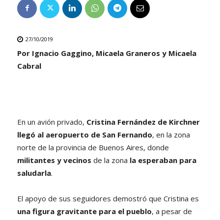
27/10/2019
Por Ignacio Gaggino, Micaela Graneros y Micaela
Cabral
En un avión privado,
Cristina Fernández de Kirchner
llegó al aeropuerto de San Fernando
, en la zona
norte de la provincia de Buenos Aires, donde
militantes y vecinos
de la zona
la esperaban para
saludarla
.
El apoyo de sus seguidores demostró que Cristina es
una figura gravitante para el pueblo
, a pesar de