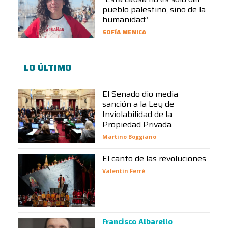
pueblo palestino, sino de la
humanidad”
SOFÍA MENICA
LO ÚLTIMO
El Senado dio media
sanción a la Ley de
Inviolabilidad de la
Propiedad Privada
Martino Boggiano
El canto de las revoluciones
Valentín Ferré
Francisco Albarello