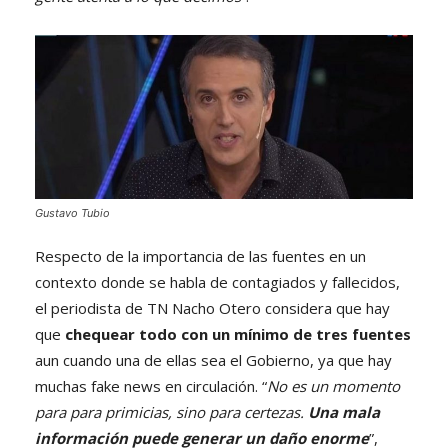
Gustavo Tubio
Respecto de la importancia de las fuentes en un
contexto donde se habla de contagiados y fallecidos,
el periodista de TN Nacho Otero considera que hay
que
chequear todo con un mínimo de tres fuentes
aun cuando una de ellas sea el Gobierno, ya que hay
muchas fake news en circulación. “
No es un momento
para para primicias, sino para certezas.
Una mala
información puede generar un daño enorme
”,