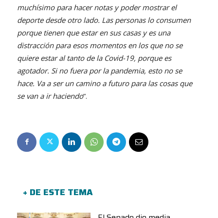
muchísimo para hacer notas y poder mostrar el
deporte desde otro lado. Las personas lo consumen
porque tienen que estar en sus casas y es una
distracción para esos momentos en los que no se
quiere estar al tanto de la Covid-19, porque es
agotador. Si no fuera por la pandemia, esto no se
hace. Va a ser un camino a futuro para las cosas que
se van a ir haciendo
”.
+ DE ESTE TEMA
El Senado dio media