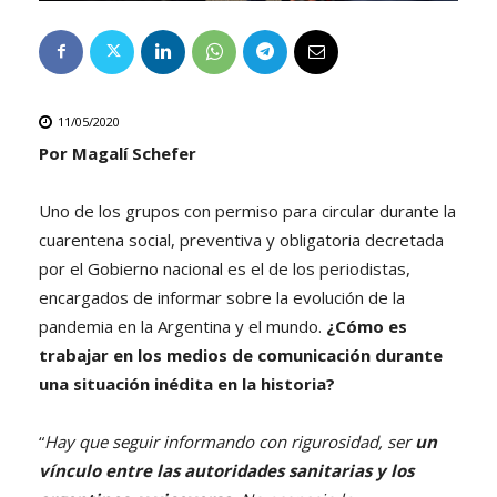
11/05/2020
Por Magalí Schefer
Uno de los grupos con permiso para circular durante la
cuarentena social, preventiva y obligatoria decretada
por el Gobierno nacional es el de los periodistas,
encargados de informar sobre la evolución de la
pandemia en la Argentina y el mundo.
¿Cómo es
trabajar en los medios de comunicación durante
una situación inédita en la historia?
“
Hay que seguir informando con rigurosidad, ser
un
vínculo entre las autoridades sanitarias y los