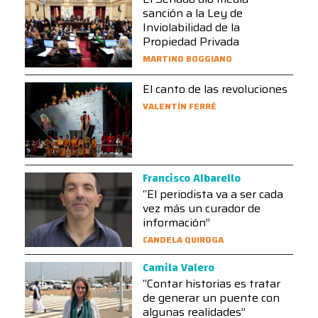
sanción a la Ley de
Inviolabilidad de la
Propiedad Privada
MARTINO BOGGIANO
El canto de las revoluciones
VALENTÍN FERRÉ
Francisco Albarello
“El periodista va a ser cada
vez más un curador de
información”
CANDELA QUIROGA
Camila Valero
“Contar historias es tratar
de generar un puente con
algunas realidades”