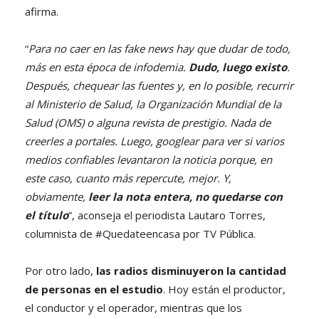
afirma.
“
Para no caer en las fake news hay que dudar de todo,
más en esta época de infodemia.
Dudo, luego existo
.
Después, chequear las fuentes y, en lo posible, recurrir
al Ministerio de Salud, la Organización Mundial de la
Salud (OMS) o alguna revista de prestigio. Nada de
creerles a portales. Luego, googlear para ver si varios
medios confiables levantaron la noticia porque, en
este caso, cuanto más repercute, mejor. Y,
obviamente,
leer la nota entera, no quedarse con
el título
”, aconseja el periodista Lautaro Torres,
columnista de #Quedateencasa por TV Pública.
Por otro lado,
las radios disminuyeron la cantidad
de personas en el estudio
. Hoy están el productor,
el conductor y el operador, mientras que los