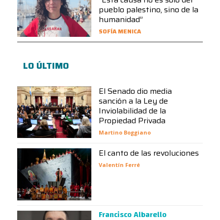
pueblo palestino, sino de la
humanidad”
SOFÍA MENICA
LO ÚLTIMO
El Senado dio media
sanción a la Ley de
Inviolabilidad de la
Propiedad Privada
Martino Boggiano
El canto de las revoluciones
Valentín Ferré
Francisco Albarello