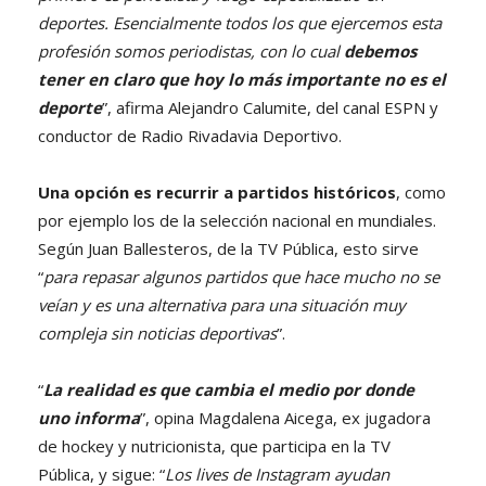
deportes. Esencialmente todos los que ejercemos esta
profesión somos periodistas, con lo cual
debemos
tener en claro que hoy lo más importante no es el
deporte
”, afirma Alejandro Calumite, del canal ESPN y
conductor de Radio Rivadavia Deportivo.
Una opción es recurrir a partidos históricos
, como
por ejemplo los de la selección nacional en mundiales.
Según Juan Ballesteros, de la TV Pública, esto sirve
“
para repasar algunos partidos que hace mucho no se
veían y es una alternativa para una situación muy
compleja sin noticias deportivas
”.
“
La realidad es que cambia el medio por donde
uno informa
”, opina Magdalena Aicega, ex jugadora
de hockey y nutricionista, que participa en la TV
Pública, y sigue: “
Los lives de Instagram ayudan