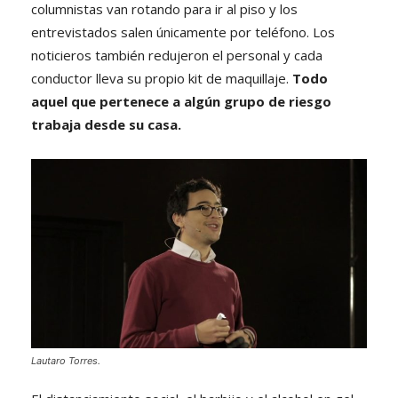
columnistas van rotando para ir al piso y los
entrevistados salen únicamente por teléfono. Los
noticieros también redujeron el personal y cada
conductor lleva su propio kit de maquillaje.
Todo
aquel que pertenece a algún grupo de riesgo
trabaja desde su casa.
Lautaro Torres.