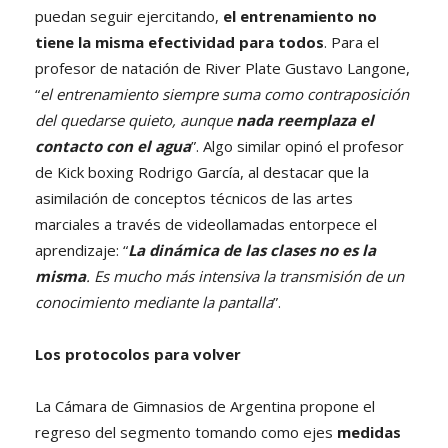
puedan seguir ejercitando,
el entrenamiento no
tiene la misma efectividad para todos
. Para el
profesor de natación de River Plate Gustavo Langone,
“
el entrenamiento siempre suma como contraposición
del quedarse quieto, aunque
nada reemplaza el
contacto con el agua
”. Algo similar opinó el profesor
de Kick boxing Rodrigo García, al destacar que la
asimilación de conceptos técnicos de las artes
marciales a través de videollamadas entorpece el
aprendizaje: “
La dinámica de las clases no es la
misma
. Es mucho más intensiva la transmisión de un
conocimiento mediante la pantalla
”.
Los protocolos para volver
La Cámara de Gimnasios de Argentina propone el
regreso del segmento tomando como ejes
medidas