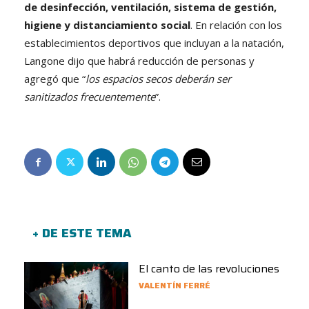
de desinfección, ventilación, sistema de gestión,
higiene y distanciamiento social
. En relación con los
establecimientos deportivos que incluyan a la natación,
Langone dijo que habrá reducción de personas y
agregó que “
los espacios secos deberán ser
sanitizados frecuentemente
”.
+ DE ESTE TEMA
El canto de las revoluciones
VALENTÍN FERRÉ