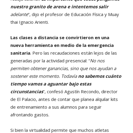
nuestro granito de arena e intentemos salir
adelante
”, dijo el profesor de Educación Física y Muay
thai Ignacio Arienti.
Las clases a distancia se convirtieron en una
nueva herramienta en medio de la emergencia
sanitaria
. Pero las recaudaciones están lejos de las
generadas por la actividad presencial: “
No nos
permiten obtener ganancias, sino que nos ayudan a
sostener este momento. Todavía
no sabemos cuánto
tiempo vamos a aguantar bajo estas
circunstancias
”, confesó Agustín Recondo, director
de El Palacio, antes de contar que planea alquilar kits
de entrenamiento a sus alumnos para seguir
afrontando gastos.
Si bien la virtualidad permite que muchos atletas