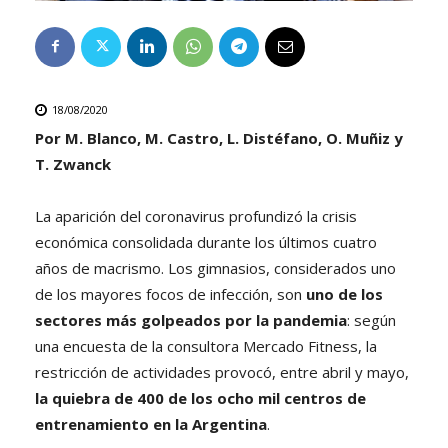
18/08/2020
Por M. Blanco, M. Castro, L. Distéfano, O. Muñiz y
T. Zwanck
La aparición del coronavirus profundizó la crisis
económica consolidada durante los últimos cuatro
años de macrismo. Los gimnasios, considerados uno
de los mayores focos de infección, son
uno de los
sectores más golpeados por la pandemia
: según
una encuesta de la consultora Mercado Fitness, la
restricción de actividades provocó, entre abril y mayo,
la quiebra de 400 de los ocho mil centros de
entrenamiento en la Argentina
.