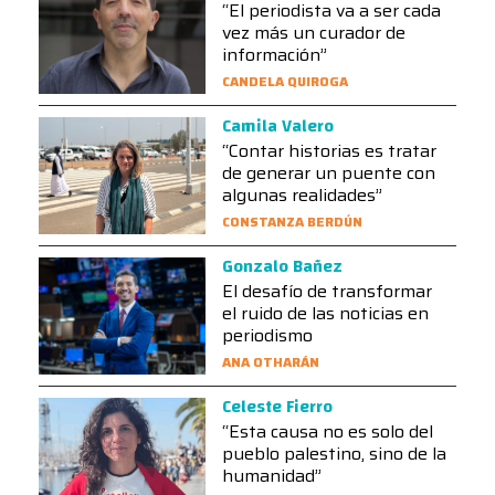
“El periodista va a ser cada
vez más un curador de
información”
CANDELA QUIROGA
Camila Valero
“Contar historias es tratar
de generar un puente con
algunas realidades”
CONSTANZA BERDÚN
Gonzalo Bañez
El desafío de transformar
el ruido de las noticias en
periodismo
ANA OTHARÁN
Celeste Fierro
“Esta causa no es solo del
pueblo palestino, sino de la
humanidad”