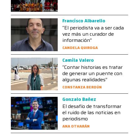
Francisco Albarello
“El periodista va a ser cada
vez más un curador de
información”
CANDELA QUIROGA
Camila Valero
“Contar historias es tratar
de generar un puente con
algunas realidades”
CONSTANZA BERDÚN
Gonzalo Bañez
El desafío de transformar
el ruido de las noticias en
periodismo
ANA OTHARÁN