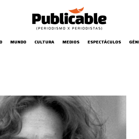
D
MUNDO
CULTURA
MEDIOS
ESPECTÁCULOS
GÉN