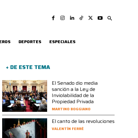
EROS
DEPORTES
ESPECIALES
+ DE ESTE TEMA
El Senado dio media
sanción a la Ley de
Inviolabilidad de la
Propiedad Privada
MARTINO BOGGIANO
El canto de las revoluciones
VALENTÍN FERRÉ