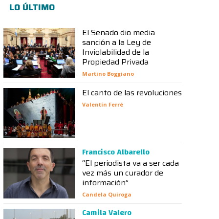
LO ÚLTIMO
El Senado dio media
sanción a la Ley de
Inviolabilidad de la
Propiedad Privada
Martino Boggiano
El canto de las revoluciones
Valentín Ferré
Francisco Albarello
“El periodista va a ser cada
vez más un curador de
información”
Candela Quiroga
Camila Valero