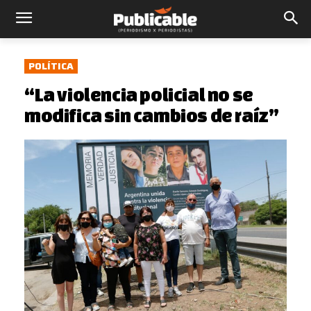
POLÍTICA
“La violencia policial no se
modifica sin cambios de raíz”