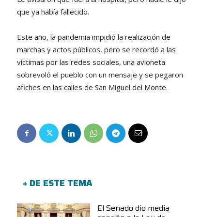
que ya había fallecido.
Este año, la pandemia impidió la realización de
marchas y actos públicos, pero se recordó a las
víctimas por las redes sociales, una avioneta
sobrevoló el pueblo con un mensaje y se pegaron
afiches en las calles de San Miguel del Monte.
+ DE ESTE TEMA
El Senado dio media