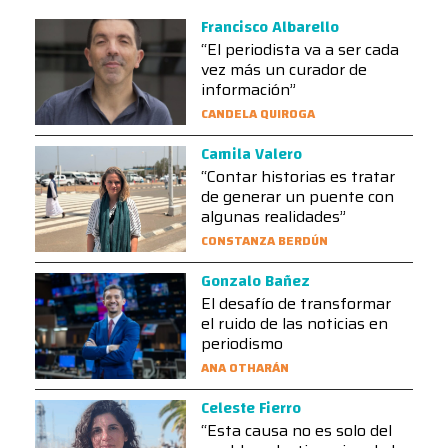
Francisco Albarello
“El periodista va a ser cada
vez más un curador de
información”
CANDELA QUIROGA
Camila Valero
“Contar historias es tratar
de generar un puente con
algunas realidades”
CONSTANZA BERDÚN
Gonzalo Bañez
El desafío de transformar
el ruido de las noticias en
periodismo
ANA OTHARÁN
Celeste Fierro
“Esta causa no es solo del