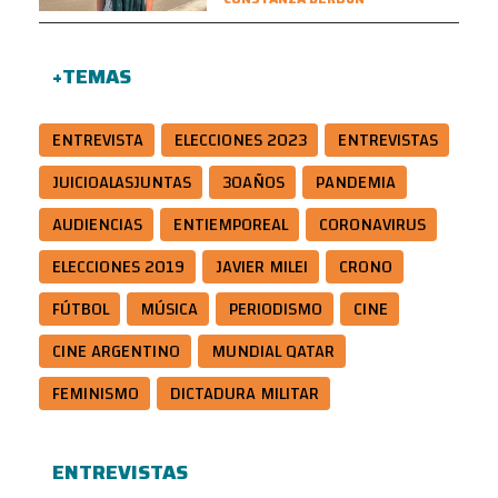
+TEMAS
ENTREVISTA
ELECCIONES 2023
ENTREVISTAS
JUICIOALASJUNTAS
30AÑOS
PANDEMIA
AUDIENCIAS
ENTIEMPOREAL
CORONAVIRUS
ELECCIONES 2019
JAVIER MILEI
CRONO
FÚTBOL
MÚSICA
PERIODISMO
CINE
CINE ARGENTINO
MUNDIAL QATAR
FEMINISMO
DICTADURA MILITAR
ENTREVISTAS