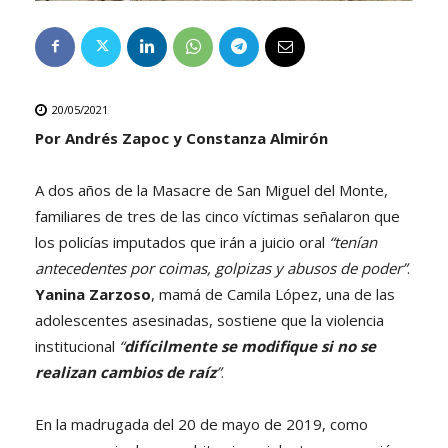
20/05/2021
Por Andrés Zapoc y Constanza Almirón
A dos años de la Masacre de San Miguel del Monte,
familiares de tres de las cinco víctimas señalaron que
los policías imputados que irán a juicio oral
“tenían
antecedentes por coimas, golpizas y abusos de poder”
.
Yanina Zarzoso
, mamá de Camila López, una de las
adolescentes asesinadas, sostiene que la violencia
institucional
“
difícilmente se modifique si no se
realizan cambios de raíz
”
.
En la madrugada del 20 de mayo de 2019, como