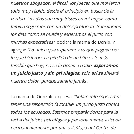
nuestros abogados, el fiscal, los jueces que movieron
todo muy rápido desde el principio en busca de la
verdad. Los días son muy tristes en mi hogar, como
familia seguimos con un dolor profundo, transitamos
los días como se puede y esperamos el juicio con
muchas expectativas”
, declara la mamá de Danilo. Y
agrega:
“Lo único que esperamos es que paguen por
lo que hicieron. La pérdida de un hijo es lo más
terrible que hay, no se lo deseo a nadie.
Esperamos
un juicio justo y sin privilegios
, solo así se aliviará
nuestro dolor, porque sanarlo jamás”
.
La mamá de Gonzalo expresa:
“Solamente esperamos
tener una resolución favorable, un juicio justo contra
todos los acusados. Estamos preparándonos para la
fecha del juicio, psicológica y personalmente, asistida
permanentemente por una psicóloga del Centro de