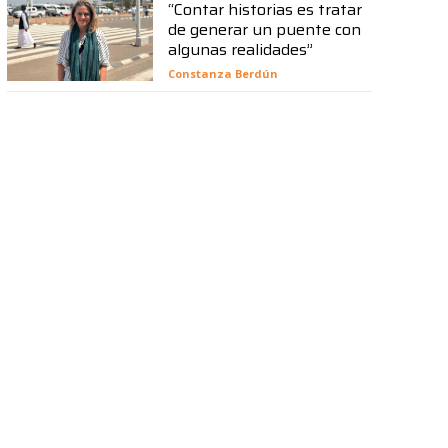
“Contar historias es tratar
de generar un puente con
algunas realidades”
Constanza Berdún