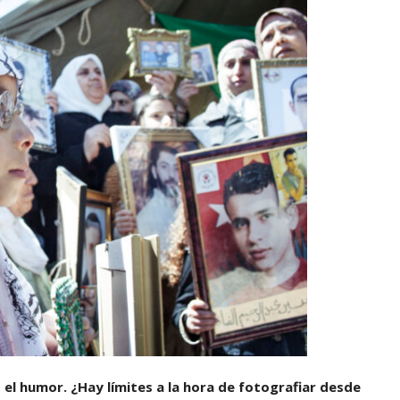
 el humor. ¿Hay límites a la hora de fotografiar desde