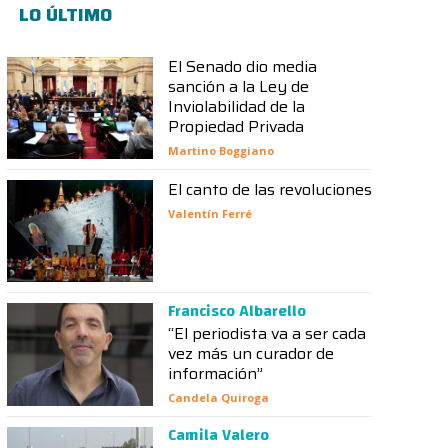
LO ÚLTIMO
El Senado dio media
sanción a la Ley de
Inviolabilidad de la
Propiedad Privada
Martino Boggiano
El canto de las revoluciones
Valentín Ferré
Francisco Albarello
“El periodista va a ser cada
vez más un curador de
información”
Candela Quiroga
Camila Valero