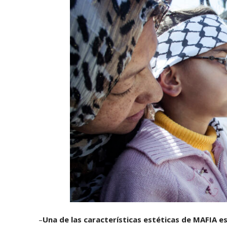
–
Una de las características estéticas de MAFIA es