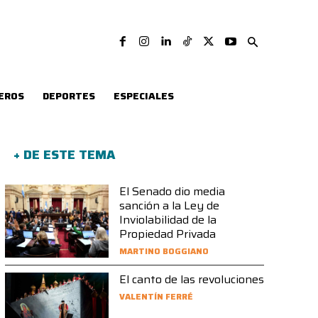
EROS
DEPORTES
ESPECIALES
+ DE ESTE TEMA
El Senado dio media
sanción a la Ley de
Inviolabilidad de la
Propiedad Privada
MARTINO BOGGIANO
El canto de las revoluciones
VALENTÍN FERRÉ