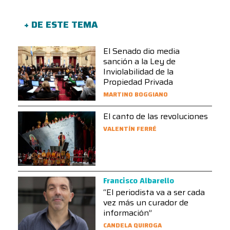
+ DE ESTE TEMA
El Senado dio media
sanción a la Ley de
Inviolabilidad de la
Propiedad Privada
MARTINO BOGGIANO
El canto de las revoluciones
VALENTÍN FERRÉ
Francisco Albarello
“El periodista va a ser cada
vez más un curador de
información”
CANDELA QUIROGA