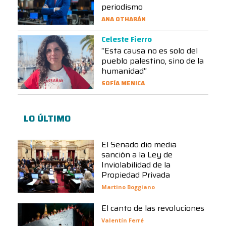
periodismo
ANA OTHARÁN
Celeste Fierro
“Esta causa no es solo del
pueblo palestino, sino de la
humanidad”
SOFÍA MENICA
LO ÚLTIMO
El Senado dio media
sanción a la Ley de
Inviolabilidad de la
Propiedad Privada
Martino Boggiano
El canto de las revoluciones
Valentín Ferré