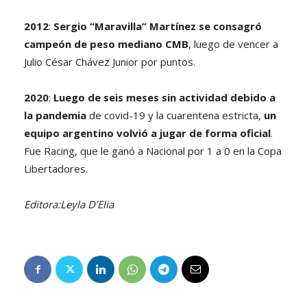
2012
:
Sergio “Maravilla” Martínez se consagró
campeón de peso mediano CMB
, luego de vencer a
Julio César Chávez Junior por puntos.
2020
:
Luego de seis meses sin actividad debido a
la pandemia
de covid-19 y la cuarentena estricta,
un
equipo argentino volvió a jugar de forma oficial
.
Fue Racing, que le ganó a Nacional por 1 a 0 en la Copa
Libertadores.
Editora:Leyla D’Elia