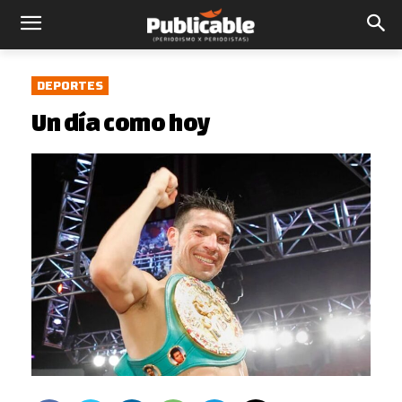
DEPORTES
Un día como hoy