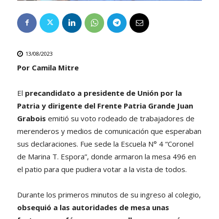
13/08/2023
Por
Camila Mitre
El
precandidato a presidente de Unión por la
Patria y dirigente del Frente Patria Grande Juan
Grabois
emitió su voto rodeado de trabajadores de
merenderos y medios de comunicación que esperaban
sus declaraciones. Fue sede la Escuela N° 4 “Coronel
de Marina T. Espora”, donde armaron la mesa 496 en
el patio para que pudiera votar a la vista de todos.
Durante los primeros minutos de su ingreso al colegio,
obsequió a las autoridades de mesa unas