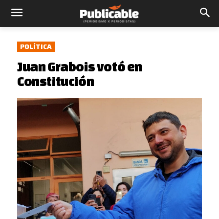
POLÍTICA
Juan Grabois votó en
Constitución