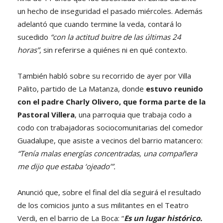
un hecho de inseguridad el pasado miércoles. Además
adelantó que cuando termine la veda, contará lo
sucedido
“con la actitud buitre de las últimas 24
horas”
, sin referirse a quiénes ni en qué contexto.
También habló sobre su recorrido de ayer por Villa
Palito, partido de La Matanza, donde
estuvo reunido
con el padre Charly Olivero, que forma parte de la
Pastoral Villera
, una parroquia que trabaja codo a
codo con trabajadoras sociocomunitarias del comedor
Guadalupe, que asiste a vecinos del barrio matancero:
“Tenía malas energías concentradas, una compañera
me dijo que estaba ‘ojeado’”.
Anunció que, sobre el final del día seguirá el resultado
de los comicios junto a sus militantes en el Teatro
Verdi, en el barrio de La Boca: “
Es un lugar histórico.