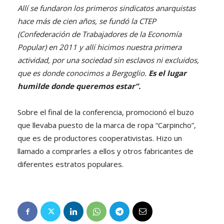
Allí se fundaron los primeros sindicatos anarquistas
hace más de cien años, se fundó la CTEP
(Confederación de Trabajadores de la Economía
Popular) en 2011 y allí hicimos nuestra primera
actividad, por una sociedad sin esclavos ni excluidos,
que es donde conocimos a Bergoglio.
Es el lugar
humilde donde queremos estar”.
Sobre el final de la conferencia, promocionó el buzo
que llevaba puesto de la marca de ropa “Carpincho”,
que es de productores cooperativistas. Hizo un
llamado a comprarles a ellos y otros fabricantes de
diferentes estratos populares.