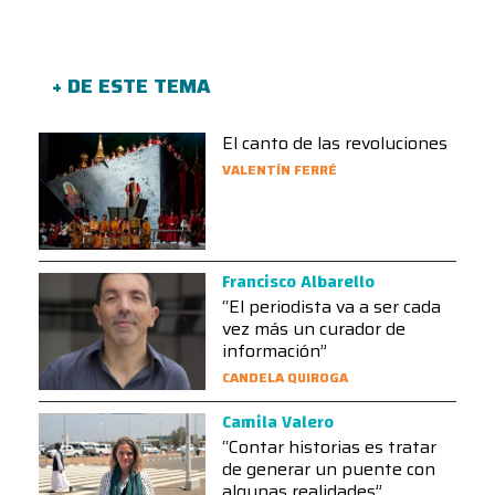
+ DE ESTE TEMA
El canto de las revoluciones
VALENTÍN FERRÉ
Francisco Albarello
“El periodista va a ser cada
vez más un curador de
información”
CANDELA QUIROGA
Camila Valero
“Contar historias es tratar
de generar un puente con
algunas realidades”