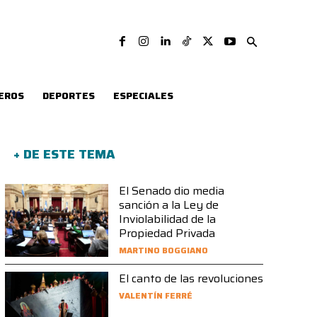
EROS
DEPORTES
ESPECIALES
+ DE ESTE TEMA
El Senado dio media
sanción a la Ley de
Inviolabilidad de la
Propiedad Privada
MARTINO BOGGIANO
El canto de las revoluciones
VALENTÍN FERRÉ