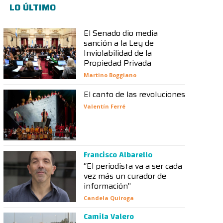
LO ÚLTIMO
El Senado dio media
sanción a la Ley de
Inviolabilidad de la
Propiedad Privada
Martino Boggiano
El canto de las revoluciones
Valentín Ferré
Francisco Albarello
“El periodista va a ser cada
vez más un curador de
información”
Candela Quiroga
Camila Valero