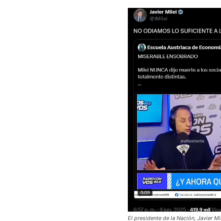
El presidente de la Nación, Javier Mil