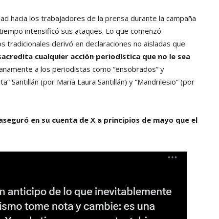
dad hacia los trabajadores de la prensa durante la campaña
o tiempo intensificó sus ataques. Lo que comenzó
 tradicionales derivó en declaraciones no aisladas que
acredita cualquier acción periodística que no le sea
dianamente a los periodistas como “ensobrados” y
 Santillán (por María Laura Santillán) y “Mandrilesio” (por
aseguró en su cuenta de X a principios de mayo que el