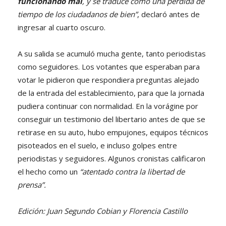
funcionando mal
, y se traduce como una pérdida de
tiempo de los ciudadanos de bien”
, declaró antes de
ingresar al cuarto oscuro.
A su salida se acumuló mucha gente, tanto periodistas
como seguidores. Los votantes que esperaban para
votar le pidieron que respondiera preguntas alejado
de la entrada del establecimiento, para que la jornada
pudiera continuar con normalidad. En la vorágine por
conseguir un testimonio del libertario antes de que se
retirase en su auto, hubo empujones, equipos técnicos
pisoteados en el suelo, e incluso golpes entre
periodistas y seguidores. Algunos cronistas calificaron
el hecho como un
“atentado contra la libertad de
prensa”.
Edición: Juan Segundo Cobian y Florencia Castillo