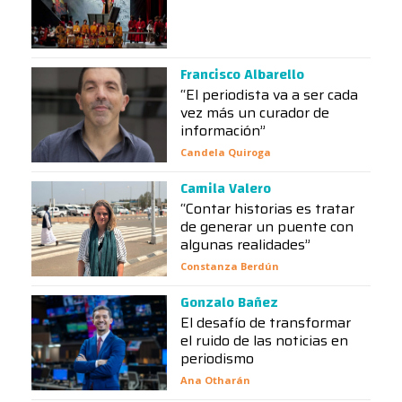
Francisco Albarello
“El periodista va a ser cada
vez más un curador de
información”
Candela Quiroga
Camila Valero
“Contar historias es tratar
de generar un puente con
algunas realidades”
Constanza Berdún
Gonzalo Bañez
El desafío de transformar
el ruido de las noticias en
periodismo
Ana Otharán