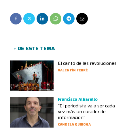
+ DE ESTE TEMA
El canto de las revoluciones
VALENTÍN FERRÉ
Francisco Albarello
“El periodista va a ser cada
vez más un curador de
información”
CANDELA QUIROGA