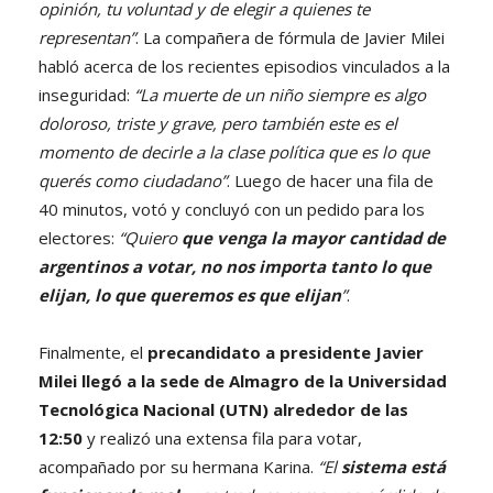
opinión, tu voluntad y de elegir a quienes te
representan”
. La compañera de fórmula de Javier Milei
habló acerca de los recientes episodios vinculados a la
inseguridad:
“La muerte de un niño siempre es algo
doloroso, triste y grave, pero también este es el
momento de decirle a la clase política que es lo que
querés como ciudadano”
. Luego de hacer una fila de
40 minutos, votó y concluyó con un pedido para los
electores:
“Quiero
que venga la mayor cantidad de
argentinos a votar, no nos importa tanto lo que
elijan, lo que queremos es que elijan
”
.
Finalmente, el
precandidato a presidente Javier
Milei llegó a la sede de Almagro de la Universidad
Tecnológica Nacional (UTN) alrededor de las
12:50
y realizó una extensa fila para votar,
acompañado por su hermana Karina.
“El
sistema está