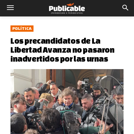
POLÍTICA
Los precandidatos de La
Libertad Avanza no pasaron
inadvertidos por las urnas