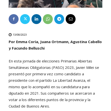
13/08/2023
Por Emma Coria, Juana Ortmann, Agustina Cabello
y Facundo Belluschi
En esta jornada de elecciones Primarias Abiertas
Simultáneas Obligatorias (PASO) 2023, Javier Milei se
presentó por primera vez como candidato a
presidente con el partido La Libertad Avanza, el
mismo que lo acompañó en su candidatura para
diputado en 2021. Sus compañeros se acercaron a
votar a los diferentes puntos de la provincia y la
Ciudad de Buenos Aires.