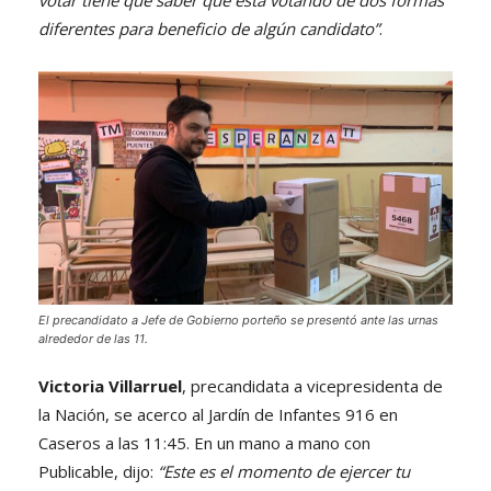
diferentes para beneficio de algún candidato”
.
El precandidato a Jefe de Gobierno porteño se presentó ante las urnas
alrededor de las 11.
Victoria Villarruel
, precandidata a vicepresidenta de
la Nación, se acerco al Jardín de Infantes 916 en
Caseros a las 11:45. En un mano a mano con
Publicable, dijo:
“Este es el momento de ejercer tu