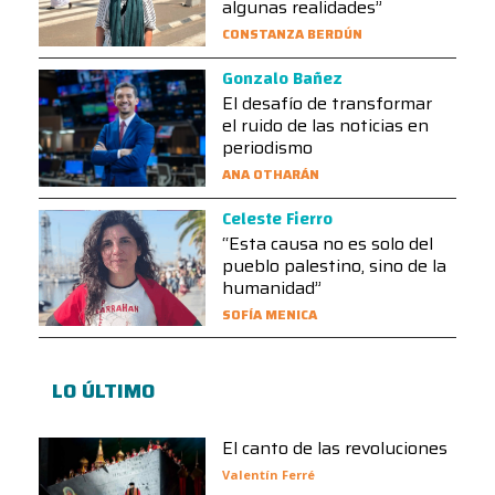
algunas realidades”
CONSTANZA BERDÚN
Gonzalo Bañez
El desafío de transformar
el ruido de las noticias en
periodismo
ANA OTHARÁN
Celeste Fierro
“Esta causa no es solo del
pueblo palestino, sino de la
humanidad”
SOFÍA MENICA
LO ÚLTIMO
El canto de las revoluciones
Valentín Ferré