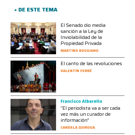
+ DE ESTE TEMA
El Senado dio media
sanción a la Ley de
Inviolabilidad de la
Propiedad Privada
MARTINO BOGGIANO
El canto de las revoluciones
VALENTÍN FERRÉ
Francisco Albarello
“El periodista va a ser cada
vez más un curador de
información”
CANDELA QUIROGA