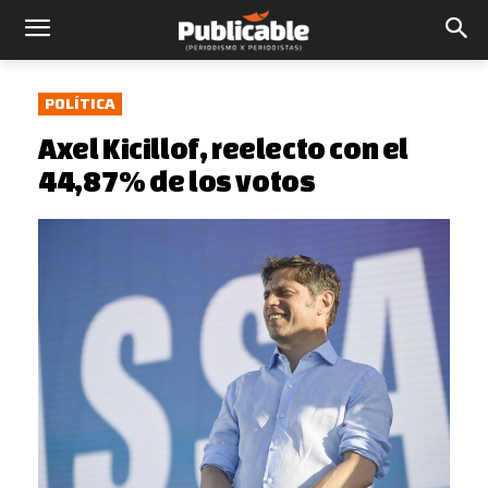
POLÍTICA
Axel Kicillof, reelecto con el
44,87% de los votos