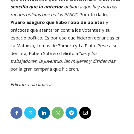
sencilla que la anterior
debido a que hay muchas
menos boletas que en las PASO”.
Por otro lado,
Píparo aseguró que hubo robo de boletas
y
prácticas que atentaron contra los votantes y su
espacio político. Es por eso que hicieron denuncias en
La Matanza, Lomas de Zamora y La Plata. Pese a su
derrota, Rubén Sobrero felicitó a “
las y los
trabajadores, la juventud, las mujeres y disidencias
”
por la gran campaña que hicieron.
Edición: Lola Ildarraz