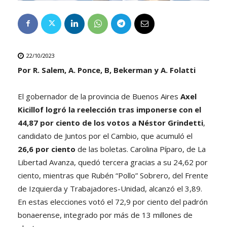
22/10/2023
Por R. Salem, A. Ponce, B, Bekerman y A. Folatti
El gobernador de la provincia de Buenos Aires
Axel
Kicillof logró la reelección tras imponerse con el
44,87 por ciento de los votos a Néstor Grindetti
,
candidato de Juntos por el Cambio, que acumuló el
26,6 por ciento
de las boletas. Carolina Píparo, de La
Libertad Avanza, quedó tercera gracias a su 24,62 por
ciento, mientras que Rubén “Pollo” Sobrero, del Frente
de Izquierda y Trabajadores-Unidad, alcanzó el 3,89.
En estas elecciones votó el 72,9 por ciento del padrón
bonaerense, integrado por más de 13 millones de