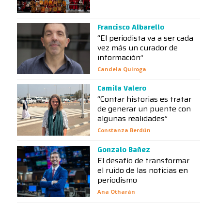
Francisco Albarello
“El periodista va a ser cada
vez más un curador de
información”
Candela Quiroga
Camila Valero
“Contar historias es tratar
de generar un puente con
algunas realidades”
Constanza Berdún
Gonzalo Bañez
El desafío de transformar
el ruido de las noticias en
periodismo
Ana Otharán