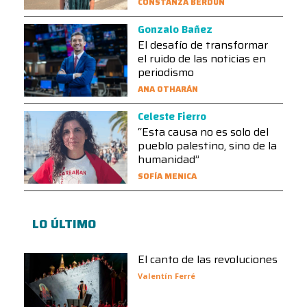
CONSTANZA BERDÚN
Gonzalo Bañez
El desafío de transformar
el ruido de las noticias en
periodismo
ANA OTHARÁN
Celeste Fierro
“Esta causa no es solo del
pueblo palestino, sino de la
humanidad”
SOFÍA MENICA
LO ÚLTIMO
El canto de las revoluciones
Valentín Ferré