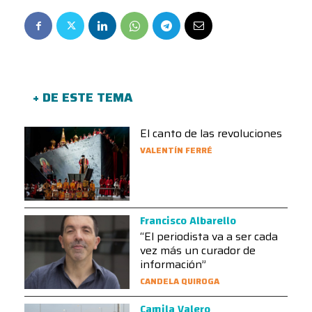
+ DE ESTE TEMA
El canto de las revoluciones
VALENTÍN FERRÉ
Francisco Albarello
“El periodista va a ser cada
vez más un curador de
información”
CANDELA QUIROGA
Camila Valero