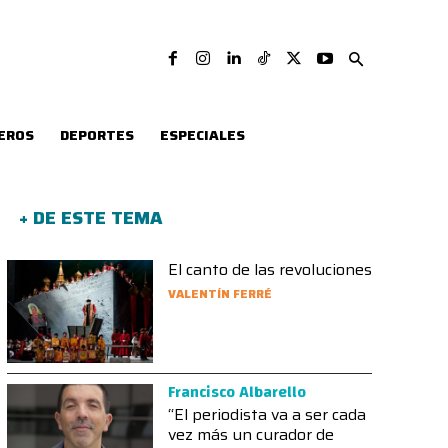
EROS
DEPORTES
ESPECIALES
+ DE ESTE TEMA
El canto de las revoluciones
VALENTÍN FERRÉ
Francisco Albarello
“El periodista va a ser cada
vez más un curador de