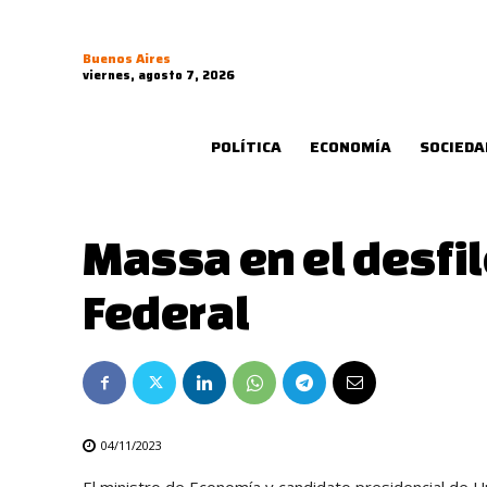
Buenos Aires
viernes, agosto 7, 2026
POLÍTICA
ECONOMÍA
SOCIEDA
Massa en el desfile
Federal
04/11/2023