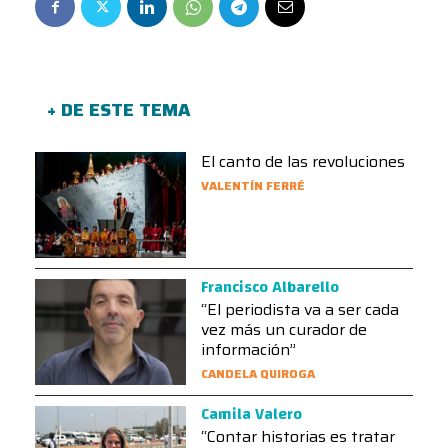
+ DE ESTE TEMA
El canto de las revoluciones
VALENTÍN FERRÉ
Francisco Albarello
“El periodista va a ser cada
vez más un curador de
información”
CANDELA QUIROGA
Camila Valero
“Contar historias es tratar