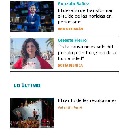
Gonzalo Bañez
El desafío de transformar
el ruido de las noticias en
periodismo
ANA OTHARÁN
Celeste Fierro
“Esta causa no es solo del
pueblo palestino, sino de la
humanidad”
SOFÍA MENICA
LO ÚLTIMO
El canto de las revoluciones
Valentín Ferré