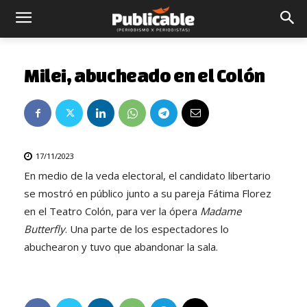
Milei, abucheado en el Colón
17/11/2023
En medio de la veda electoral, el candidato libertario
se mostró en público junto a su pareja Fátima Florez
en el Teatro Colón, para ver la ópera
Madame
Butterfly
. Una parte de los espectadores lo
abuchearon y tuvo que abandonar la sala.