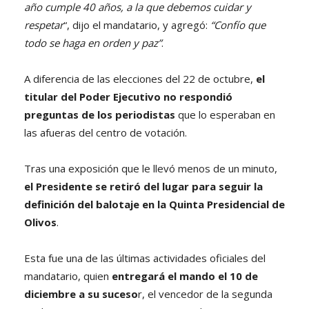
año cumple 40 años, a la que debemos cuidar y
respetar
“, dijo el mandatario, y agregó:
“Confío que
todo se haga en orden y paz”
.
A diferencia de las elecciones del 22 de octubre,
el
titular del Poder Ejecutivo no respondió
preguntas de los periodistas
que lo esperaban en
las afueras del centro de votación.
Tras una exposición que le llevó menos de un minuto,
el Presidente se retiró del lugar para seguir la
definición del balotaje en la Quinta Presidencial de
Olivos
.
Esta fue una de las últimas actividades oficiales del
mandatario, quien
entregará el mando el 10 de
diciembre a su suceso
r, el vencedor de la segunda