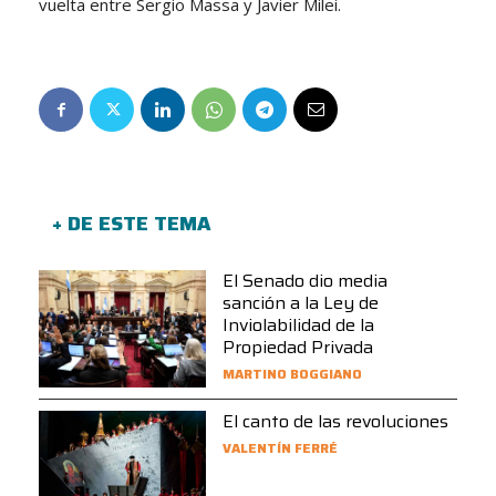
vuelta entre Sergio Massa y Javier Milei.
+ DE ESTE TEMA
El Senado dio media
sanción a la Ley de
Inviolabilidad de la
Propiedad Privada
MARTINO BOGGIANO
El canto de las revoluciones
VALENTÍN FERRÉ