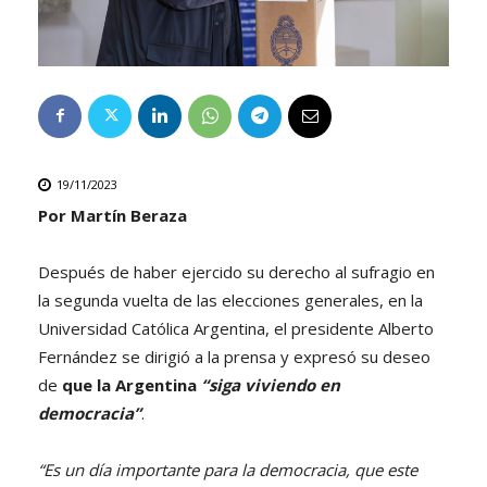
19/11/2023
Por Martín Beraza
Después de haber ejercido su derecho al sufragio en
la segunda vuelta de las elecciones generales, en la
Universidad Católica Argentina, el presidente Alberto
Fernández se dirigió a la prensa y expresó su deseo
de
que la Argentina
“siga viviendo en
democracia”
.
“Es un día importante para la democracia, que este