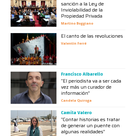
sanción a la Ley de
Inviolabilidad de la
Propiedad Privada
Martino Boggiano
El canto de las revoluciones
Valentín Ferré
Francisco Albarello
“El periodista va a ser cada
vez más un curador de
información”
Candela Quiroga
Camila Valero
“Contar historias es tratar
de generar un puente con
algunas realidades”