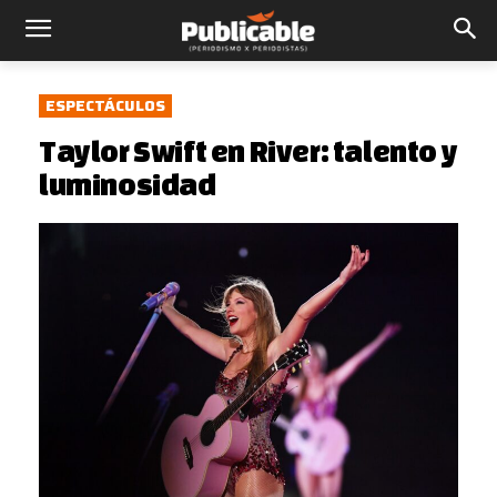
ESPECTÁCULOS
Taylor Swift en River: talento y
luminosidad