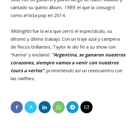
cantado su quinto álbum,
1989
, el que la consagró
como artista pop en 2014.
Midnights
fue la era que cerró el espectáculo, su
décimo y último trabajo. Con un traje azul y campera
de flecos brillantes, Taylor le dio fin a su show con
“Karma” y exclamó:
“Argentina, se ganaron nuestros
corazones, siempre vamos a venir con nuestros
tours a verlos”
, prometiendo así un reencuentro con
las swifties.