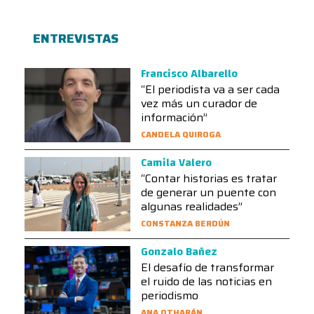
ENTREVISTAS
Francisco Albarello
“El periodista va a ser cada
vez más un curador de
información”
CANDELA QUIROGA
Camila Valero
“Contar historias es tratar
de generar un puente con
algunas realidades”
CONSTANZA BERDÚN
Gonzalo Bañez
El desafío de transformar
el ruido de las noticias en
periodismo
ANA OTHARÁN