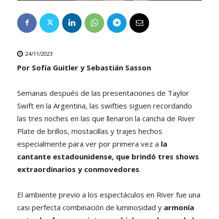
24/11/2023
Por Sofía Guitler y Sebastián Sasson
Semanas después de las presentaciones de Taylor
Swift en la Argentina, las swifties siguen recordando
las tres noches en las que llenaron la cancha de River
Plate de brillos, mostacillas y trajes hechos
especialmente para ver por primera vez a
la
cantante estadounidense, que brindó tres shows
extraordinarios y conmovedores
.
El ambiente previo a los espectáculos en River fue una
casi perfecta combinación de luminosidad y
armonía