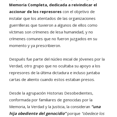
Memoria Completa, dedicada a reivindicar el
accionar de los represores
con el objetivo de
instalar que los atentados de las organizaciones
guerrilleras que tuvieron a algunos de ellos como
víctimas son crímenes de lesa humanidad, y no
crímenes comunes que no fueron juzgados en su
momento y ya prescribieron.
Después fue parte del núcleo inicial de Jóvenes por la
Verdad, otro grupo que no ocultaba su apoyo a los
represores de la última dictadura e incluso juntaba
cartas de aliento cuando estos estaban presos.
Desde la agrupación Historias Desobedientes,
conformada por familiares de genocidas por la
Memoria, la Verdad y la Justicia, la consideran
“una
hija obediente del genocidio”
porque
“obedece los