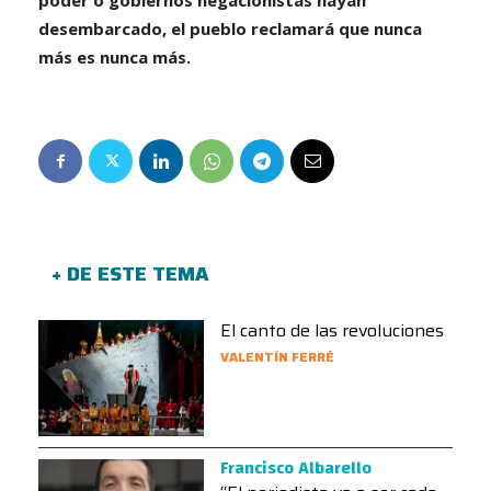
desembarcado, el pueblo reclamará que nunca
más es nunca más.
+ DE ESTE TEMA
El canto de las revoluciones
VALENTÍN FERRÉ
Francisco Albarello