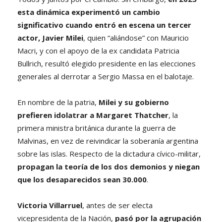
esta dinámica experimentó un cambio
significativo cuando entró en escena un tercer
actor, Javier Milei
, quien “aliándose” con Mauricio
Macri, y con el apoyo de la ex candidata Patricia
Bullrich, resultó elegido presidente en las elecciones
generales al derrotar a Sergio Massa en el balotaje.
En nombre de la patria,
Milei y su gobierno
prefieren idolatrar a Margaret Thatcher
, la
primera ministra británica durante la guerra de
Malvinas, en vez de reivindicar la soberanía argentina
sobre las islas. Respecto de la dictadura cívico-militar,
propagan la teoría de los dos demonios y niegan
que los desaparecidos sean 30.000
.
Victoria Villarruel
, antes de ser electa
vicepresidenta de la Nación,
pasó por la agrupación