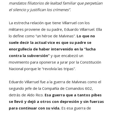
mandatos filiatorios de lealtad familiar que perpetúan
el silencio y justifican los crímenes”.
La estrecha relación que tiene Villarruel con los
militares proviene de su padre, Eduardo Villarruel. Ella
lo define como “un héroe de Malvinas”.
Lo que no
suele decir la actual vice es que su padre se
enorgullecía de haber intervenido en la “lucha
contra la subversión”
y que encabezó un
movimiento para oponerse a jurar por la Constitución
Nacional porque le “revolvía las tripas”.
Eduardo Villarruel fue a la guerra de Malvinas como el
segundo jefe de la Compañía de Comandos 602,
detrás de Aldo Rico.
Esa guerra que a tantos pibes
se llevó y dejó a otros con depresión y sin fuerzas
para continuar con su vida.
Es esa guerra de