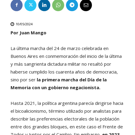
10/05/2024
Por Juan Mango
La última marcha del 24 de marzo celebrada en
Buenos Aires en conmemoración del inicio de la última
y más sangrienta dictadura militar no resaltó por
haberse cumplido los cuarenta años de democracia,
sino por ser
la primera marcha del Día de la
Memoria con un gobierno negacionista.
Hasta 2021, la política argentina parecía dirigirse hacia
el bicoalicionismo, término utilizado por analistas para
describir las preferencias electorales de la población
entre dos grandes bloques, en este caso el Frente de
Todos y Juntos por el Cambio. Sin embargo,
en 2023