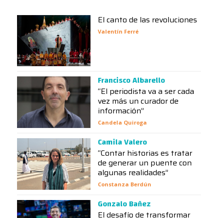
El canto de las revoluciones
Valentín Ferré
Francisco Albarello
“El periodista va a ser cada
vez más un curador de
información”
Candela Quiroga
Camila Valero
“Contar historias es tratar
de generar un puente con
algunas realidades”
Constanza Berdún
Gonzalo Bañez
El desafío de transformar