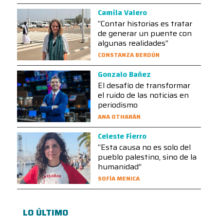
Camila Valero
“Contar historias es tratar
de generar un puente con
algunas realidades”
CONSTANZA BERDÚN
Gonzalo Bañez
El desafío de transformar
el ruido de las noticias en
periodismo
ANA OTHARÁN
Celeste Fierro
“Esta causa no es solo del
pueblo palestino, sino de la
humanidad”
SOFÍA MENICA
LO ÚLTIMO