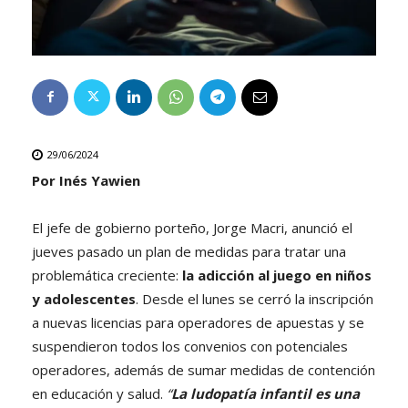
29/06/2024
Por Inés Yawien
El jefe de gobierno porteño, Jorge Macri, anunció el
jueves pasado un plan de medidas para tratar una
problemática creciente:
la adicción al juego en niños
y adolescentes
. Desde el lunes se cerró la inscripción
a nuevas licencias para operadores de apuestas y se
suspendieron todos los convenios con potenciales
operadores, además de sumar medidas de contención
en educación y salud.
“
La ludopatía infantil es una