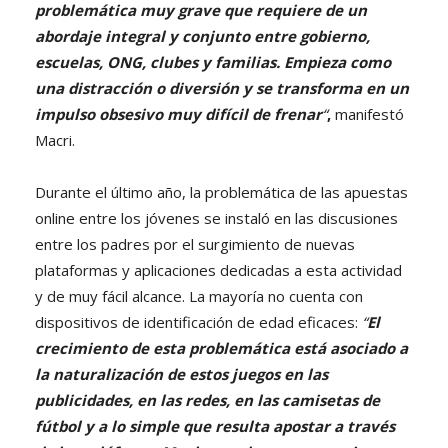
problemática muy grave que requiere de un
abordaje integral y conjunto entre gobierno,
escuelas, ONG, clubes y familias. Empieza como
una distracción o diversión y se transforma en un
impulso obsesivo muy difícil de frenar
“
,
manifestó
Macri.
Durante el último año, la problemática de las apuestas
online entre los jóvenes se instaló en las discusiones
entre los padres por el surgimiento de nuevas
plataformas y aplicaciones dedicadas a esta actividad
y de muy fácil alcance. La mayoría no cuenta con
dispositivos de identificación de edad eficaces:
“
El
crecimiento de esta problemática está asociado a
la naturalización de estos juegos en las
publicidades, en las redes, en las camisetas de
fútbol y a lo simple que resulta apostar a través