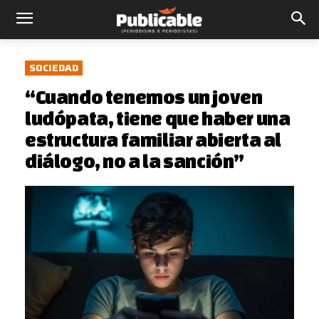
SOCIEDAD
“Cuando tenemos un joven
ludópata, tiene que haber una
estructura familiar abierta al
diálogo, no a la sanción”