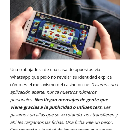
Una trabajadora de una casa de apuestas vía
Whatsapp que pidió no revelar su identidad explica
cómo es el mecanismo del casino online:
“Usamos una
aplicación aparte, nunca nuestros números
personales.
Nos llegan mensajes de gente que
viene gracias a la publicidad o influencers.
Les
pasamos un alias que se va rotando, nos transfieren y
ahí les cargamos las fichas. Una ficha vale un peso”.
Con respecto a la edad de las personas que juegan,