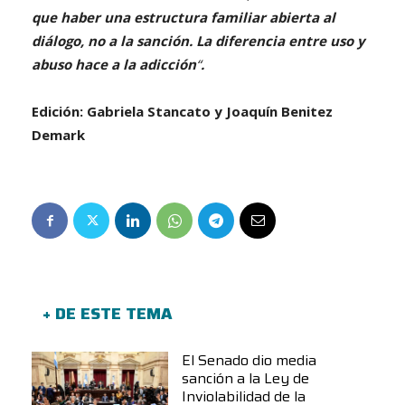
que haber una estructura familiar abierta al
diálogo, no a la sanción. La diferencia entre uso y
abuso hace a la adicción
“
.
Edición: Gabriela Stancato y Joaquín Benitez
Demark
+ DE ESTE TEMA
El Senado dio media
sanción a la Ley de
Inviolabilidad de la