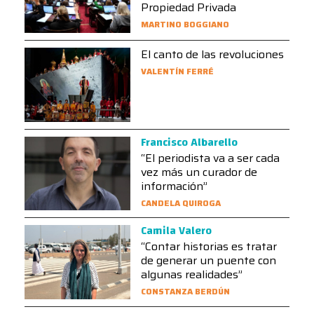
Propiedad Privada
MARTINO BOGGIANO
El canto de las revoluciones
VALENTÍN FERRÉ
Francisco Albarello
“El periodista va a ser cada
vez más un curador de
información”
CANDELA QUIROGA
Camila Valero
“Contar historias es tratar
de generar un puente con
algunas realidades”
CONSTANZA BERDÚN