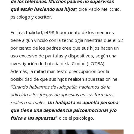
de los teléfonos. Muchos padres no supervisan
qué están haciendo sus hijos
“
, dice Pablo Melicchio,
psicólogo y escritor.
En la actualidad, el 98,6 por ciento de los menores
tiene algún vínculo con la tecnología mientras que el 52
por ciento de los padres cree que sus hijos hacen un
uso excesivo de pantallas y dispositivos, según una
investigación de Lotería de la Ciudad (LOTBA).
Además, la mitad manifestó preocupación por la
posibilidad de que sus hijos realicen apuestas online.
“Cuando hablamos de ludopatía, hablamos de la
adicción a los juegos de apuestas en sus formatos
reales o virtuales.
Un ludópata es aquella persona
que tiene una dependencia psicoemocional y/o
física a las apuestas
“
, dice el psicólogo.