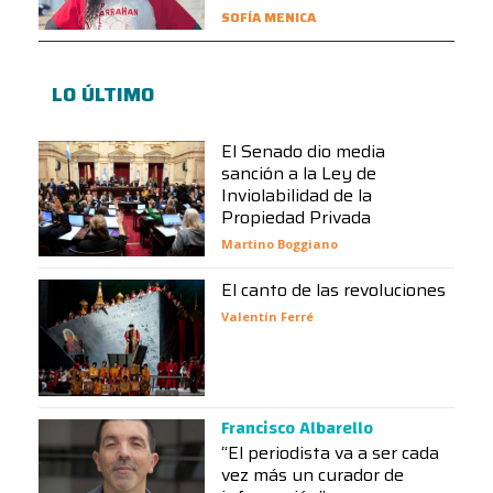
SOFÍA MENICA
LO ÚLTIMO
El Senado dio media
sanción a la Ley de
Inviolabilidad de la
Propiedad Privada
Martino Boggiano
El canto de las revoluciones
Valentín Ferré
Francisco Albarello
“El periodista va a ser cada
vez más un curador de