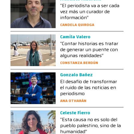
“El periodista va a ser cada
vez más un curador de
información”
CANDELA QUIROGA
Camila Valero
“Contar historias es tratar
de generar un puente con
algunas realidades”
CONSTANZA BERDÚN
Gonzalo Bañez
El desafío de transformar
el ruido de las noticias en
periodismo
ANA OTHARÁN
Celeste Fierro
“Esta causa no es solo del
pueblo palestino, sino de la
humanidad”