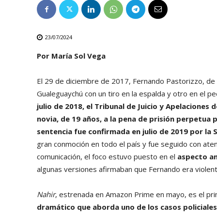
23/07/2024
Por María Sol Vega
El 29 de diciembre de 2017, Fernando Pastorizzo, de 
Gualeguaychú con un tiro en la espalda y otro en el pe
julio de 2018, el Tribunal de Juicio y Apelaciones
novia, de 19 años, a la pena de prisión perpetua 
sentencia fue
confirmada en julio de 2019 por la 
gran conmoción en todo el país y fue seguido con ate
comunicación, el foco estuvo puesto en el
aspecto an
algunas versiones afirmaban que Fernando era violent
Nahir
, estrenada en Amazon Prime en mayo, es el prim
dramático que aborda uno de los casos policiale