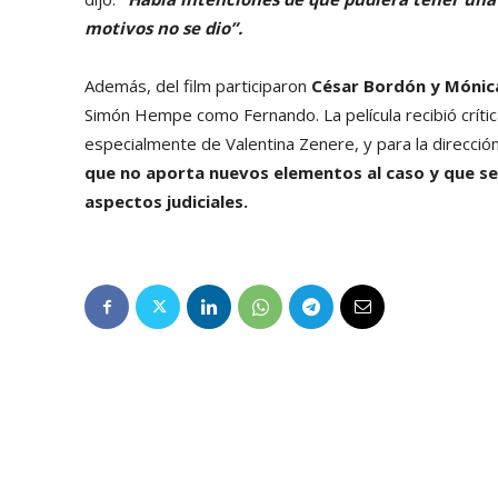
motivos no se dio”.
Además, del film participaron
César Bordón y Mónic
Simón Hempe como Fernando. La película recibió crític
especialmente de Valentina Zenere, y para la direcci
que no aporta nuevos elementos al caso y que se
aspectos judiciales.