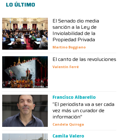
LO ÚLTIMO
El Senado dio media
sanción a la Ley de
Inviolabilidad de la
Propiedad Privada
Martino Boggiano
El canto de las revoluciones
Valentín Ferré
Francisco Albarello
“El periodista va a ser cada
vez más un curador de
información”
Candela Quiroga
Camila Valero