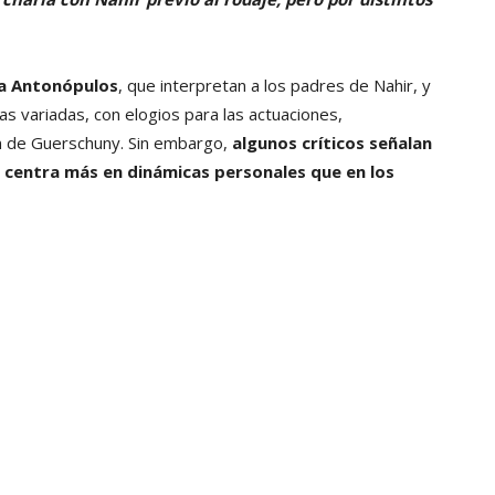
a Antonópulos
, que interpretan a los padres de Nahir, y
as variadas, con elogios para las actuaciones,
ón de Guerschuny. Sin embargo,
algunos críticos señalan
 centra más en dinámicas personales que en los