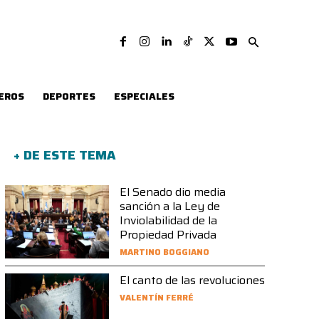
EROS
DEPORTES
ESPECIALES
+ DE ESTE TEMA
El Senado dio media
sanción a la Ley de
Inviolabilidad de la
Propiedad Privada
MARTINO BOGGIANO
El canto de las revoluciones
VALENTÍN FERRÉ