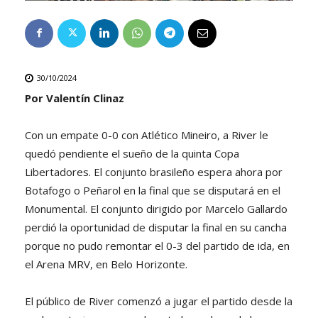
30/10/2024
Por Valentín Clinaz
Con un empate 0-0 con Atlético Mineiro, a River le
quedó pendiente el sueño de la quinta Copa
Libertadores. El conjunto brasileño espera ahora por
Botafogo o Peñarol en la final que se disputará en el
Monumental. El conjunto dirigido por Marcelo Gallardo
perdió la oportunidad de disputar la final en su cancha
porque no pudo remontar el 0-3 del partido de ida, en
el Arena MRV, en Belo Horizonte.
El público de River comenzó a jugar el partido desde la