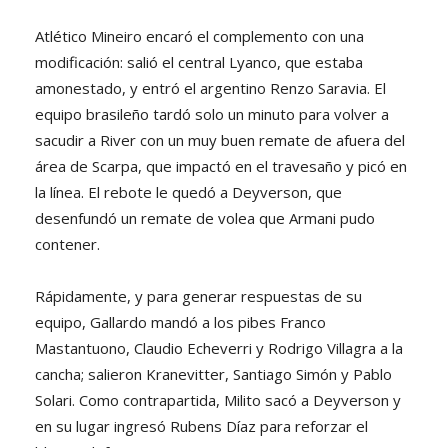
Atlético Mineiro encaró el complemento con una
modificación: salió el central Lyanco, que estaba
amonestado, y entró el argentino Renzo Saravia. El
equipo brasileño tardó solo un minuto para volver a
sacudir a River con un muy buen remate de afuera del
área de Scarpa, que impactó en el travesaño y picó en
la línea. El rebote le quedó a Deyverson, que
desenfundó un remate de volea que Armani pudo
contener.
Rápidamente, y para generar respuestas de su
equipo, Gallardo mandó a los pibes Franco
Mastantuono, Claudio Echeverri y Rodrigo Villagra a la
cancha; salieron Kranevitter, Santiago Simón y Pablo
Solari. Como contrapartida, Milito sacó a Deyverson y
en su lugar ingresó Rubens Díaz para reforzar el