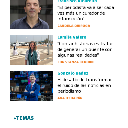
Francisco Albarello
“El periodista va a ser cada
vez más un curador de
información”
CANDELA QUIROGA
Camila Valero
“Contar historias es tratar
de generar un puente con
algunas realidades”
CONSTANZA BERDÚN
Gonzalo Bañez
El desafío de transformar
el ruido de las noticias en
periodismo
ANA OTHARÁN
+TEMAS