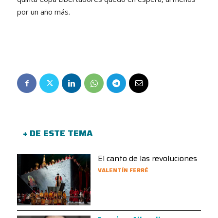
por un año más.
+ DE ESTE TEMA
El canto de las revoluciones
VALENTÍN FERRÉ