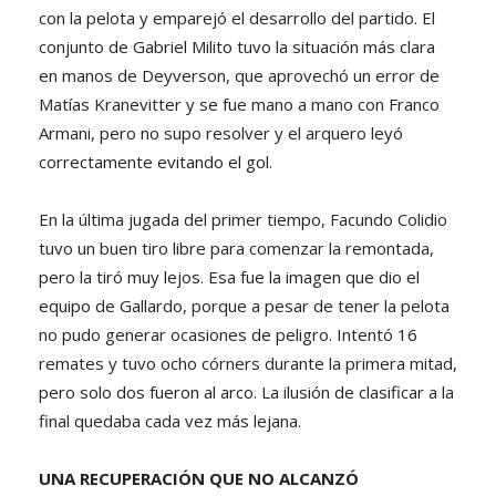
con la pelota y emparejó el desarrollo del partido. El
conjunto de Gabriel Milito tuvo la situación más clara
en manos de Deyverson, que aprovechó un error de
Matías Kranevitter y se fue mano a mano con Franco
Armani, pero no supo resolver y el arquero leyó
correctamente evitando el gol.
En la última jugada del primer tiempo, Facundo Colidio
tuvo un buen tiro libre para comenzar la remontada,
pero la tiró muy lejos. Esa fue la imagen que dio el
equipo de Gallardo, porque a pesar de tener la pelota
no pudo generar ocasiones de peligro. Intentó 16
remates y tuvo ocho córners durante la primera mitad,
pero solo dos fueron al arco. La ilusión de clasificar a la
final quedaba cada vez más lejana.
UNA RECUPERACIÓN QUE NO ALCANZÓ