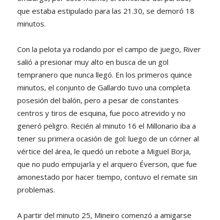
que estaba estipulado para las 21.30, se demoró 18
minutos.
Con la pelota ya rodando por el campo de juego, River
salió a presionar muy alto en busca de un gol
tempranero que nunca llegó. En los primeros quince
minutos, el conjunto de Gallardo tuvo una completa
posesión del balón, pero a pesar de constantes
centros y tiros de esquina, fue poco atrevido y no
generó peligro. Recién al minuto 16 el Millonario iba a
tener su primera ocasión de gol: luego de un córner al
vértice del área, le quedó un rebote a Miguel Borja,
que no pudo empujarla y el arquero Éverson, que fue
amonestado por hacer tiempo, contuvo el remate sin
problemas.
A partir del minuto 25, Mineiro comenzó a amigarse