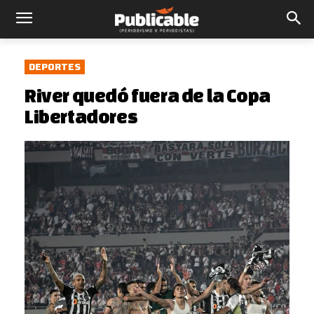
DEPORTES
River quedó fuera de la Copa
Libertadores