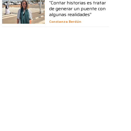
“Contar historias es tratar
de generar un puente con
algunas realidades”
Constanza Berdún