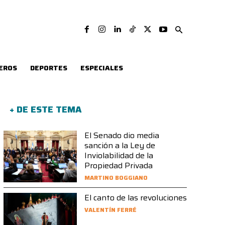
EROS
DEPORTES
ESPECIALES
+ DE ESTE TEMA
El Senado dio media
sanción a la Ley de
Inviolabilidad de la
Propiedad Privada
MARTINO BOGGIANO
El canto de las revoluciones
VALENTÍN FERRÉ