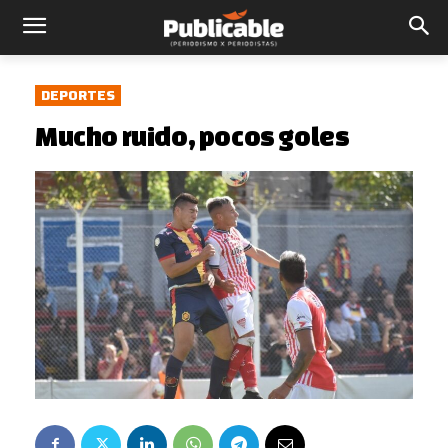
DEPORTES
Mucho ruido, pocos goles