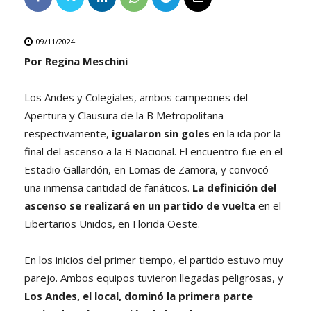
09/11/2024
Por Regina Meschini
Los Andes y Colegiales, ambos campeones del
Apertura y Clausura de la B Metropolitana
respectivamente,
igualaron sin goles
en la ida por la
final del ascenso a la B Nacional. El encuentro fue en el
Estadio Gallardón, en Lomas de Zamora, y convocó
una inmensa cantidad de fanáticos.
La definición del
ascenso se realizará en un partido de vuelta
en el
Libertarios Unidos, en Florida Oeste.
En los inicios del primer tiempo, el partido estuvo muy
parejo. Ambos equipos tuvieron llegadas peligrosas, y
Los Andes, el local, dominó la primera parte