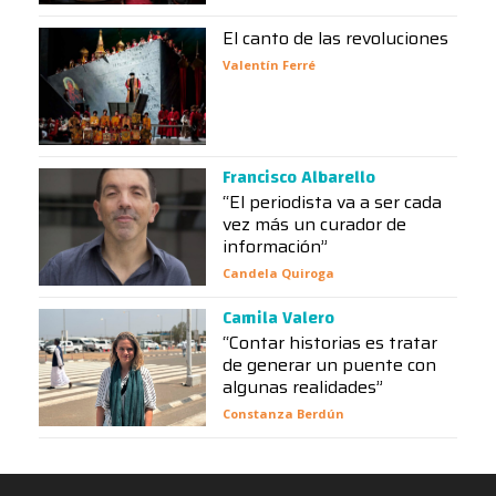
El canto de las revoluciones
Valentín Ferré
Francisco Albarello
“El periodista va a ser cada
vez más un curador de
información”
Candela Quiroga
Camila Valero
“Contar historias es tratar
de generar un puente con
algunas realidades”
Constanza Berdún