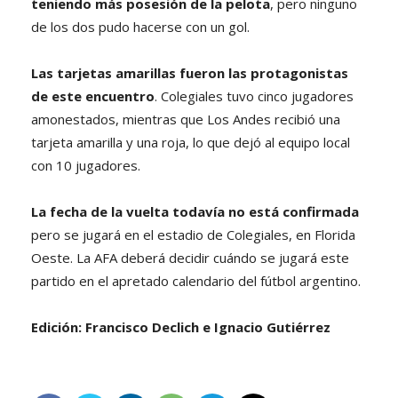
teniendo más posesión de la pelota
, pero ninguno
de los dos pudo hacerse con un gol.
Las tarjetas amarillas fueron las protagonistas
de este encuentro
. Colegiales tuvo cinco jugadores
amonestados, mientras que Los Andes recibió una
tarjeta amarilla y una roja, lo que dejó al equipo local
con 10 jugadores.
La fecha de la vuelta todavía no está confirmada
pero se jugará en el estadio de Colegiales, en Florida
Oeste. La AFA deberá decidir cuándo se jugará este
partido en el apretado calendario del fútbol argentino.
Edición: Francisco Declich e Ignacio Gutiérrez