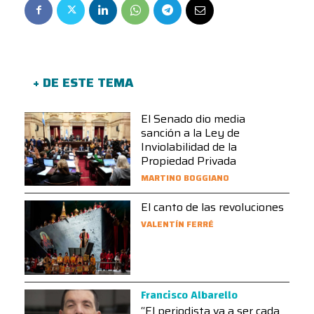
+ DE ESTE TEMA
El Senado dio media
sanción a la Ley de
Inviolabilidad de la
Propiedad Privada
MARTINO BOGGIANO
El canto de las revoluciones
VALENTÍN FERRÉ
Francisco Albarello
“El periodista va a ser cada