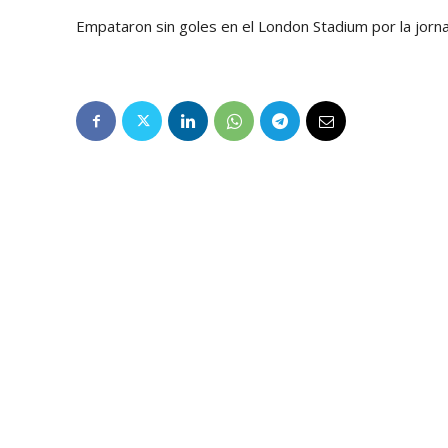
Empataron sin goles en el London Stadium por la jorn