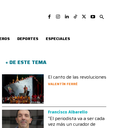
EROS
DEPORTES
ESPECIALES
+ DE ESTE TEMA
El canto de las revoluciones
VALENTÍN FERRÉ
Francisco Albarello
“El periodista va a ser cada
vez más un curador de