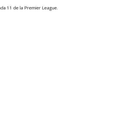
ada 11 de la Premier League.