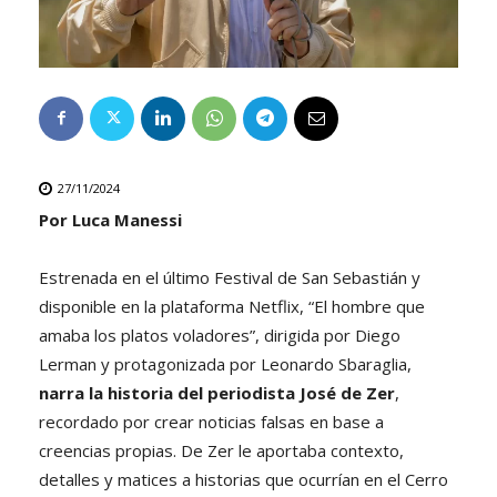
27/11/2024
Por Luca Manessi
Estrenada en el último Festival de San Sebastián y
disponible en la plataforma Netflix, “El hombre que
amaba los platos voladores”, dirigida por Diego
Lerman y protagonizada por Leonardo Sbaraglia,
narra la historia del periodista José de Zer
,
recordado por crear noticias falsas en base a
creencias propias. De Zer le aportaba contexto,
detalles y matices a historias que ocurrían en el Cerro