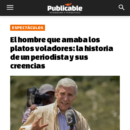
ESPECTÁCULOS
El hombre que amaba los
platos voladores: la historia
de un periodista y sus
creencias