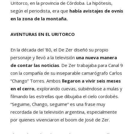
Uritorco, en la provincia de Córdoba. La hipótesis,
según el periodista, era que
había avistajes de ovnis
en la zona de la montaña.
AVENTURAS EN EL URITORCO
En la década del ’80, el De Zer diseñó su propio
personaje y llevó a la televisión
una nueva manera
de contar las noticias
. De Zer trabajaba para Canal 9
con la compañía de su inseparable camarógrafo Carlos
“Chango” Torres. Ambos
llegaron a vivir seis meses
en el cerro
, explorando cuevas, subiéndose a mulas y
filmando las estrellas que dibujaba el cielo cordobés.
“Seguime, Chango, seguime” es una frase muy
recordada de la televisión argentina, especialmente
por quienes vivenciaron el boom de José de Zer.