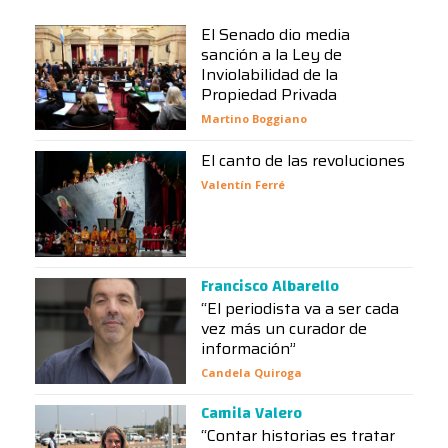
El Senado dio media
sanción a la Ley de
Inviolabilidad de la
Propiedad Privada
Martino Boggiano
El canto de las revoluciones
Valentín Ferré
Francisco Albarello
“El periodista va a ser cada
vez más un curador de
información”
Candela Quiroga
Camila Valero
“Contar historias es tratar