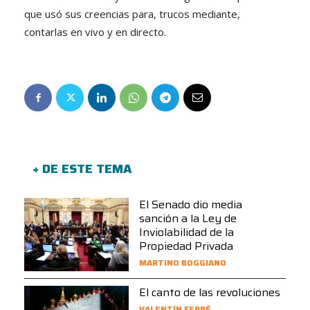
que usó sus creencias para, trucos mediante,
contarlas en vivo y en directo.
+ DE ESTE TEMA
El Senado dio media
sanción a la Ley de
Inviolabilidad de la
Propiedad Privada
MARTINO BOGGIANO
El canto de las revoluciones
VALENTÍN FERRÉ