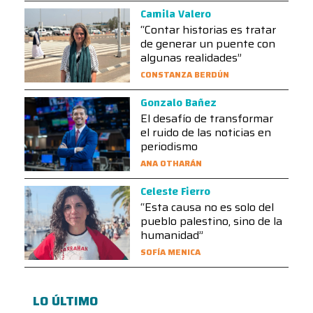
Camila Valero
“Contar historias es tratar
de generar un puente con
algunas realidades”
CONSTANZA BERDÚN
Gonzalo Bañez
El desafío de transformar
el ruido de las noticias en
periodismo
ANA OTHARÁN
Celeste Fierro
“Esta causa no es solo del
pueblo palestino, sino de la
humanidad”
SOFÍA MENICA
LO ÚLTIMO