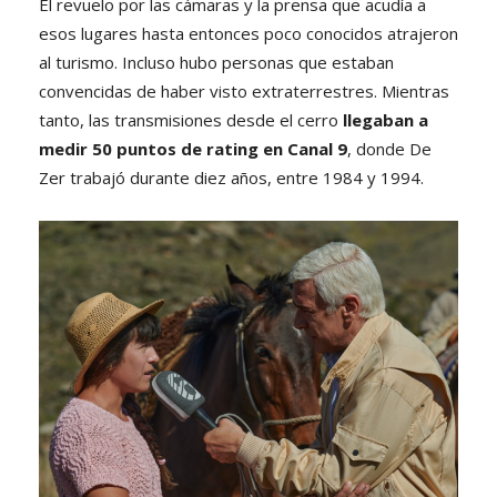
El revuelo por las cámaras y la prensa que acudía a
esos lugares hasta entonces poco conocidos atrajeron
al turismo. Incluso hubo personas que estaban
convencidas de haber visto extraterrestres. Mientras
tanto, las transmisiones desde el cerro
llegaban a
medir 50 puntos de rating en Canal 9
, donde De
Zer trabajó durante diez años, entre 1984 y 1994.