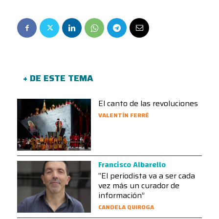
+ DE ESTE TEMA
El canto de las revoluciones
VALENTÍN FERRÉ
Francisco Albarello
“El periodista va a ser cada
vez más un curador de
información”
CANDELA QUIROGA