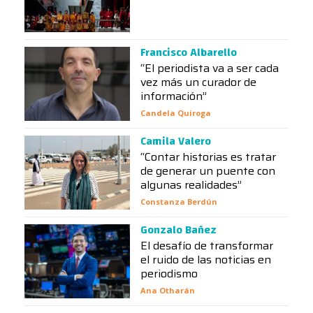
Francisco Albarello
“El periodista va a ser cada
vez más un curador de
información”
Candela Quiroga
Camila Valero
“Contar historias es tratar
de generar un puente con
algunas realidades”
Constanza Berdún
Gonzalo Bañez
El desafío de transformar
el ruido de las noticias en
periodismo
Ana Otharán