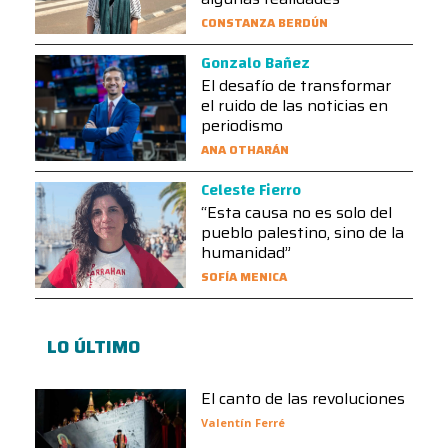
CONSTANZA BERDÚN
Gonzalo Bañez
El desafío de transformar
el ruido de las noticias en
periodismo
ANA OTHARÁN
Celeste Fierro
“Esta causa no es solo del
pueblo palestino, sino de la
humanidad”
SOFÍA MENICA
LO ÚLTIMO
El canto de las revoluciones
Valentín Ferré