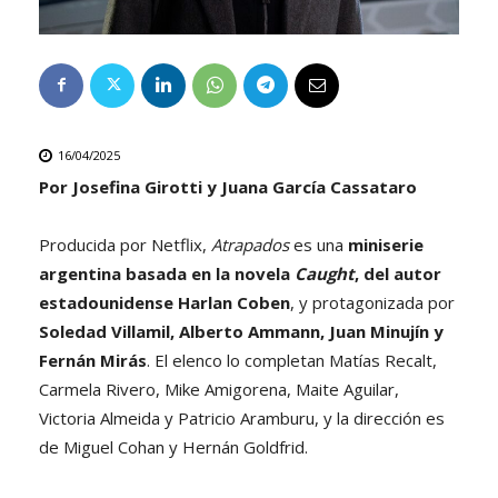
16/04/2025
Por Josefina Girotti y Juana García Cassataro
Producida por Netflix,
Atrapados
es una
miniserie
argentina basada en la novela
Caught
, del autor
estadounidense Harlan Coben
, y protagonizada por
Soledad Villamil, Alberto Ammann, Juan Minujín y
Fernán Mirás
. El elenco lo completan Matías Recalt,
Carmela Rivero, Mike Amigorena, Maite Aguilar,
Victoria Almeida y Patricio Aramburu, y la dirección es
de Miguel Cohan y Hernán Goldfrid.