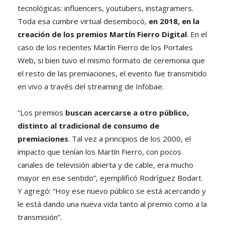
tecnológicas: influencers, youtubers, instagramers.
Toda esa cumbre virtual desembocó,
en 2018, en la
creación de los premios Martín Fierro Digital
. En el
caso de los recientes Martín Fierro de los Portales
Web, si bien tuvo el mismo formato de ceremonia que
el resto de las premiaciones, el evento fue transmitido
en vivo a través del streaming de Infobae.
“Los premios
buscan acercarse a otro público,
distinto al tradicional de consumo de
premiaciones
. Tal vez a principios de los 2000, el
impacto que tenían los Martín Fierro, con pocos
canales de televisión abierta y de cable, era mucho
mayor en ese sentido”, ejemplificó Rodríguez Bodart.
Y agregó: “Hoy ese nuevo público se está acercando y
le está dando una nueva vida tanto al premio como a la
transmisión”.