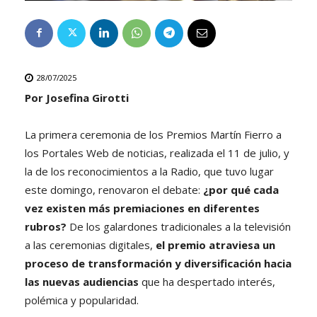
28/07/2025
Por Josefina Girotti
La primera ceremonia de los Premios Martín Fierro a
los Portales Web de noticias, realizada el 11 de julio, y
la de los reconocimientos a la Radio, que tuvo lugar
este domingo, renovaron el debate:
¿por qué cada
vez existen más premiaciones en diferentes
rubros?
De los galardones tradicionales a la televisión
a las ceremonias digitales,
el premio atraviesa un
proceso de transformación y diversificación hacia
las nuevas audiencias
que ha despertado interés,
polémica y popularidad.