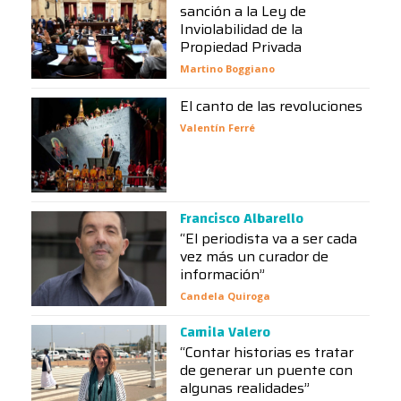
sanción a la Ley de
Inviolabilidad de la
Propiedad Privada
Martino Boggiano
El canto de las revoluciones
Valentín Ferré
Francisco Albarello
“El periodista va a ser cada
vez más un curador de
información”
Candela Quiroga
Camila Valero
“Contar historias es tratar
de generar un puente con
algunas realidades”