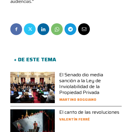
audiencias.”
+ DE ESTE TEMA
El Senado dio media
sanción a la Ley de
Inviolabilidad de la
Propiedad Privada
MARTINO BOGGIANO
El canto de las revoluciones
VALENTÍN FERRÉ