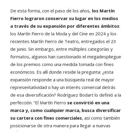
De esta forma, con el paso de los años,
los Martín
Fierro lograron conservar su lugar en los medios
a través de su expansión por diferentes ámbitos
:
los Martín Fierro de la Moda y del Cine en 2024 y los
recientes Martín Fierro de Teatro, entregados el 23
de junio. Sin embargo, entre múltiples categorías y
formatos, algunos han cuestionado el megadespliegue
de los premios como una medida tomada con fines
económicos. Es allí donde reside la pregunta: ¿esta
expansión responde a una búsqueda real de mayor
representatividad o hay un interés comercial detrás
de esa diversificación? Rodríguez Bodart lo definió a la
perfección. “El Martín Fierro
se convirtió en una
marca y, como cualquier marca, busca diversificar
su cartera con fines comerciales
, así como también
posicionarse de otra manera para llegar a nuevas