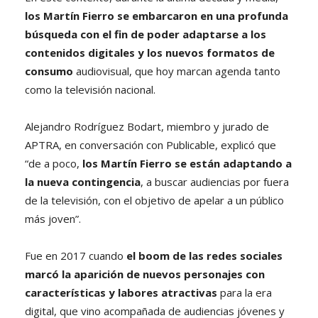
los Martín Fierro se embarcaron en una profunda
búsqueda con el fin de poder adaptarse a los
contenidos digitales y los nuevos formatos de
consumo
audiovisual, que hoy marcan agenda tanto
como la televisión nacional.
Alejandro Rodríguez Bodart, miembro y jurado de
APTRA, en conversación con Publicable, explicó que
“de a poco,
los Martín Fierro se están adaptando a
la nueva contingencia
, a buscar audiencias por fuera
de la televisión, con el objetivo de apelar a un público
más joven”.
Fue en 2017 cuando
el boom de las redes sociales
marcó la aparición de nuevos personajes con
características y labores atractivas
para la era
digital, que vino acompañada de audiencias jóvenes y