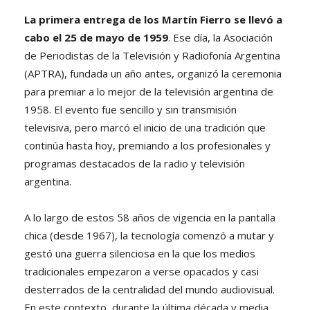
La primera entrega de los Martín Fierro se llevó a
cabo el 25 de mayo de 1959
. Ese día, la Asociación
de Periodistas de la Televisión y Radiofonía Argentina
(APTRA), fundada un año antes, organizó la ceremonia
para premiar a lo mejor de la televisión argentina de
1958. El evento fue sencillo y sin transmisión
televisiva, pero marcó el inicio de una tradición que
continúa hasta hoy, premiando a los profesionales y
programas destacados de la radio y televisión
argentina.
A lo largo de estos 58 años de vigencia en la pantalla
chica (desde 1967), la tecnología comenzó a mutar y
gestó una guerra silenciosa en la que los medios
tradicionales empezaron a verse opacados y casi
desterrados de la centralidad del mundo audiovisual.
En este contexto, durante la última década y media,