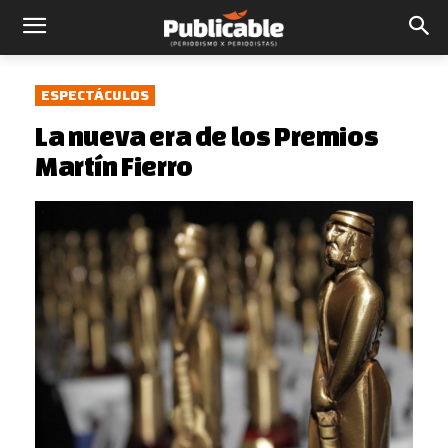
ESPECTÁCULOS
La nueva era de los Premios
Martín Fierro