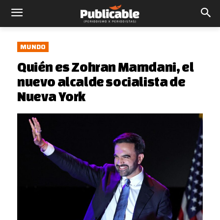
MUNDO
Quién es Zohran Mamdani, el
nuevo alcalde socialista de
Nueva York