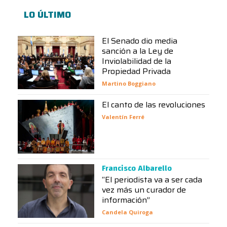
LO ÚLTIMO
El Senado dio media
sanción a la Ley de
Inviolabilidad de la
Propiedad Privada
Martino Boggiano
El canto de las revoluciones
Valentín Ferré
Francisco Albarello
“El periodista va a ser cada
vez más un curador de
información”
Candela Quiroga