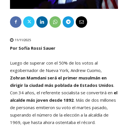
11/11/2025
Por Sofía Rossi Sauer
Luego de superar con el 50% de los votos al
exgobernador de Nueva York, Andrew Cuomo,
Zohran Mamdani será el primer musulmán en
dirigir la ciudad más poblada de Estados Unidos
.
Con 34 años, el referente socialista se convertirá en
el
alcalde más joven desde 1892
. Más de dos millones
de personas emitieron su voto el martes pasado,
superando el número de la elección a la alcaldía de
1969, que hasta ahora ostentaba el récord.