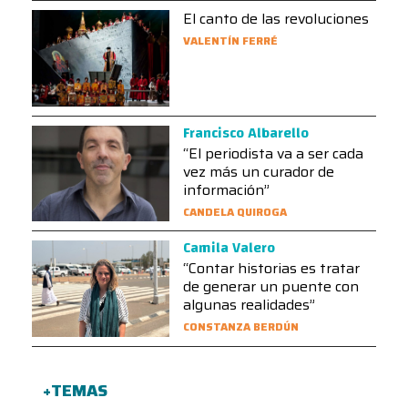
El canto de las revoluciones
VALENTÍN FERRÉ
Francisco Albarello
“El periodista va a ser cada
vez más un curador de
información”
CANDELA QUIROGA
Camila Valero
“Contar historias es tratar
de generar un puente con
algunas realidades”
CONSTANZA BERDÚN
+TEMAS