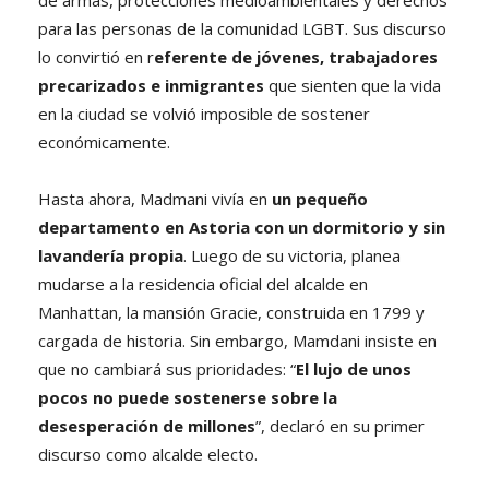
para las personas de la comunidad LGBT. Sus discurso
lo convirtió en r
eferente de jóvenes, trabajadores
precarizados e inmigrantes
que sienten que la vida
en la ciudad se volvió imposible de sostener
económicamente.
Hasta ahora, Madmani vivía en
un pequeño
departamento en Astoria con un dormitorio y sin
lavandería propia
. Luego de su victoria, planea
mudarse a la residencia oficial del alcalde en
Manhattan, la mansión Gracie, construida en 1799 y
cargada de historia. Sin embargo, Mamdani insiste en
que no cambiará sus prioridades: “
El lujo de unos
pocos no puede sostenerse sobre la
desesperación de millones
”, declaró en su primer
discurso como alcalde electo.