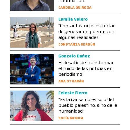
información”
CANDELA QUIROGA
Camila Valero
“Contar historias es tratar
de generar un puente con
algunas realidades”
CONSTANZA BERDÚN
Gonzalo Bañez
El desafío de transformar
el ruido de las noticias en
periodismo
ANA OTHARÁN
Celeste Fierro
“Esta causa no es solo del
pueblo palestino, sino de la
humanidad”
SOFÍA MENICA