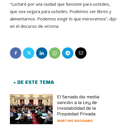
“Lucharé por una ciudad que funcione para ustedes,
que sea segura para ustedes. Podemos ser libres y
alimentarnos. Podemos exigir lo que merecemos”, dijo
en el discurso de victoria.
+ DE ESTE TEMA
El Senado dio media
sanción a la Ley de
Inviolabilidad de la
Propiedad Privada
MARTINO BOGGIANO