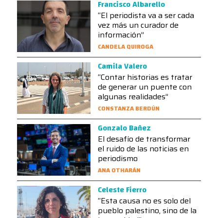
Francisco Albarello
“El periodista va a ser cada
vez más un curador de
información”
CANDELA QUIROGA
Camila Valero
“Contar historias es tratar
de generar un puente con
algunas realidades”
CONSTANZA BERDÚN
Gonzalo Bañez
El desafío de transformar
el ruido de las noticias en
periodismo
ANA OTHARÁN
Celeste Fierro
“Esta causa no es solo del
pueblo palestino, sino de la