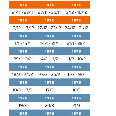
1975
1975
1975
21/11 - 23/11
27/11 - 30/11
3/12 - 10/12
1975
1975
1975
10/12 - 17/12
17/12 - 23/12
24/12 - 31/12
1976
1976
1976
1/1 - 14/1
14/1 - 21/1
21/1 - 28/1
1976
1976
1976
29/1 - 3/2
4/2 - 11/2
11/2 - 18/2
1976
1976
1976
18/2 - 24/2
25/2 - 26/2
6/3 - 9/3
1976
1976
1976
10/3 - 17/3
17/3
18/3
1976
1976
1976
19/3
20/3
21/3
1976
1976
1976