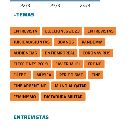
22/3
23/3
24/3
+TEMAS
ENTREVISTA
ELECCIONES 2023
ENTREVISTAS
JUICIOALASJUNTAS
30AÑOS
PANDEMIA
AUDIENCIAS
ENTIEMPOREAL
CORONAVIRUS
ELECCIONES 2019
JAVIER MILEI
CRONO
FÚTBOL
MÚSICA
PERIODISMO
CINE
CINE ARGENTINO
MUNDIAL QATAR
FEMINISMO
DICTADURA MILITAR
ENTREVISTAS