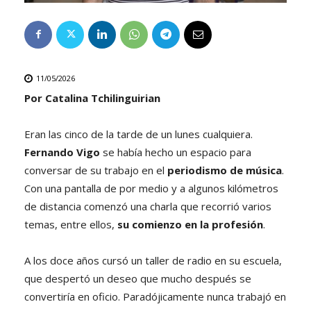
11/05/2026
Por Catalina Tchilinguirian
Eran las cinco de la tarde de un lunes cualquiera.
Fernando Vigo
se había hecho un espacio para
conversar de su trabajo en el
periodismo de música
.
Con una pantalla de por medio y a algunos kilómetros
de distancia comenzó una charla que recorrió varios
temas, entre ellos,
su comienzo en la profesión
.
A los doce años cursó un taller de radio en su escuela,
que despertó un deseo que mucho después se
convertiría en oficio. Paradójicamente nunca trabajó en