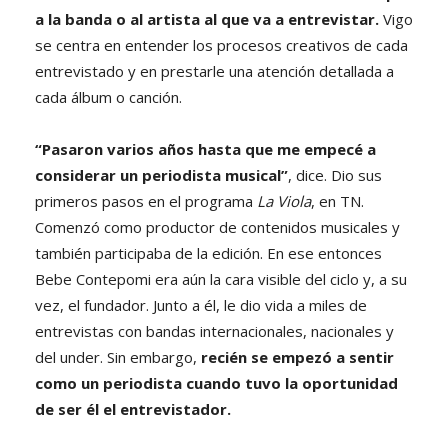
a la banda o al artista al que va a entrevistar.
Vigo
se centra en entender los procesos creativos de cada
entrevistado y en prestarle una atención detallada a
cada álbum o canción.
“Pasaron varios años hasta que me empecé a
considerar un periodista musical”
, dice. Dio sus
primeros pasos en el programa
La Viola
, en TN.
Comenzó como productor de contenidos musicales y
también participaba de la edición. En ese entonces
Bebe Contepomi era aún la cara visible del ciclo y, a su
vez, el fundador. Junto a él, le dio vida a miles de
entrevistas con bandas internacionales, nacionales y
del under. Sin embargo,
recién se empezó a sentir
como un periodista cuando tuvo la oportunidad
de ser él el entrevistador.