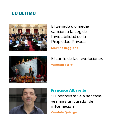
LO ÚLTIMO
El Senado dio media
sanción a la Ley de
Inviolabilidad de la
Propiedad Privada
Martino Boggiano
El canto de las revoluciones
Valentín Ferré
Francisco Albarello
“El periodista va a ser cada
vez más un curador de
información”
Candela Quiroga