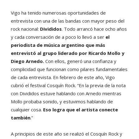
Vigo ha tenido numerosas oportunidades de
entrevista con una de las bandas con mayor peso del
rock nacional:
Divididos
. Todo arrancó hace ocho años
y cada conversación de a poco lo llevó a ser
el
periodista de música argentino que más
entrevistó al grupo liderado por Ricardo Mollo y
Diego Arnedo.
Con ellos, generó una confianza y
complicidad que funcionan como pilares fundamentales
de cada entrevista. En febrero de este año, Vigo
cubrió el festival Cosquín Rock. “En la previa de la nota
con Divididos estuve hablando con Arnedo mientras
Mollo probaba sonido, y estuvimos hablando de
cualquier cosa.
Eso logra que el artista conecte
también
.”
A principios de este año se realizó el Cosquín Rock y