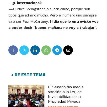
—¿E internacional?
—A Bruce Springsteen o a Jack White, porque son
tipos que admiro mucho. Pero el número uno siempre
va a ser Paul McCartney.
El día que lo entreviste voy
a poder decir “bueno, mañana no voy a trabajar”.
+ DE ESTE TEMA
El Senado dio media
sanción a la Ley de
Inviolabilidad de la
Propiedad Privada