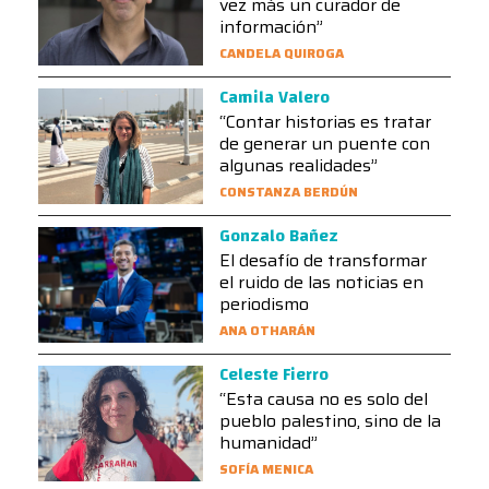
vez más un curador de
información”
CANDELA QUIROGA
Camila Valero
“Contar historias es tratar
de generar un puente con
algunas realidades”
CONSTANZA BERDÚN
Gonzalo Bañez
El desafío de transformar
el ruido de las noticias en
periodismo
ANA OTHARÁN
Celeste Fierro
“Esta causa no es solo del
pueblo palestino, sino de la
humanidad”
SOFÍA MENICA