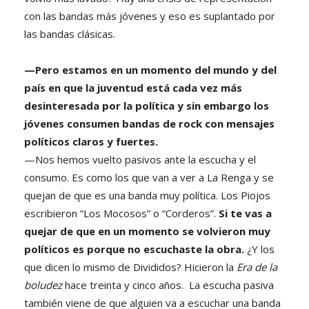
con las bandas más jóvenes y eso es suplantado por
las bandas clásicas.
—Pero estamos en un momento del mundo y del
país en que la juventud está cada vez más
desinteresada por la política y sin embargo los
jóvenes consumen bandas de rock con mensajes
políticos claros y fuertes.
—Nos hemos vuelto pasivos ante la escucha y el
consumo. Es como los que van a ver a La Renga y se
quejan de que es una banda muy política. Los Piojos
escribieron “Los Mocosos” o “Corderos”.
Si te vas a
quejar de que en un momento se volvieron muy
políticos es porque no escuchaste la obra.
¿Y los
que dicen lo mismo de Divididos? Hicieron la
Era de la
boludez
hace treinta y cinco años. La escucha pasiva
también viene de que alguien va a escuchar una banda