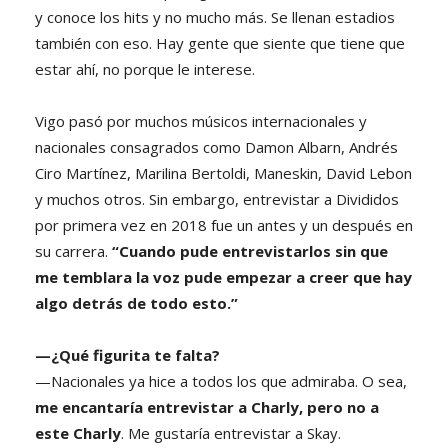
y conoce los hits y no mucho más. Se llenan estadios
también con eso. Hay gente que siente que tiene que
estar ahí, no porque le interese.
Vigo pasó por muchos músicos internacionales y
nacionales consagrados como Damon Albarn, Andrés
Ciro Martínez, Marilina Bertoldi, Maneskin, David Lebon
y muchos otros. Sin embargo, entrevistar a Divididos
por primera vez en 2018 fue un antes y un después en
su carrera.
“Cuando pude entrevistarlos sin que
me temblara la voz pude empezar a creer que hay
algo detrás de todo esto.”
—¿Qué figurita te falta?
—Nacionales ya hice a todos los que admiraba. O sea,
me encantaría entrevistar a Charly, pero no a
este Charly
. Me gustaría entrevistar a Skay.