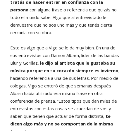
tratás de hacer entrar en confianza con la
persona
con alguna frase o referencia que quizás no
todo el mundo sabe. Algo que al entrevistado le
demuestre que no sos uno más y que tenés cierta
cercanía con su obra.
Esto es algo que a Vigo se le da muy bien. En una de
sus entrevistas con Damon Albarn, líder de las bandas
Blur y Gorillaz,
le dijo al artista que le gustaba su
música porque en su corazón siempre es invierno
,
haciendo referencia a una de sus letras. Por medio de
colegas, Vigo se enteró de que semanas después
Albarn había utilizado esa misma frase en otra
conferencia de prensa. “Estos tipos que dan miles de
entrevistas con estas cosas se acuerdan de vos y
saben que tienen que actuar de forma distinta,
te
dicen algo más y no se comportan de la misma