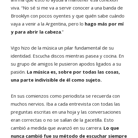
viva. “No sé si me va a servir conocer a una banda de
Brooklyn con pocos oyentes y que quién sabe cuándo
vaya a venir a la Argentina, pero lo
hago más por mí
y para abrir la cabeza
.”
Vigo hizo de la música un pilar fundamental de su
identidad. Escucha discos mientras pasea y cocina. En
su grupo de amigos le pusieron apodos ligados a su
pasión.
La música es, sobre por todas las cosas,
una parte indivisible de él como sujeto.
En sus comienzos como periodista se recuerda con
muchos nervios. Iba a cada entrevista con todas las
preguntas escritas en una hoja y las conversaciones
eran correctas o no se salían de la gacetilla. Esto
cambió a medida que avanzó en su carrera.
Lo que
nunca cambió fue su método de escuchar siempre