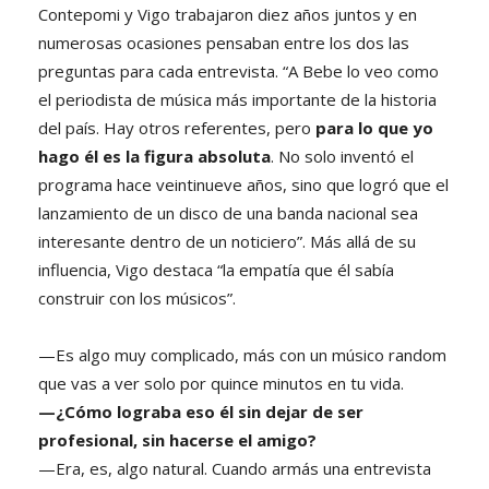
Contepomi y Vigo trabajaron diez años juntos y en
numerosas ocasiones pensaban entre los dos las
preguntas para cada entrevista. “A Bebe lo veo como
el periodista de música más importante de la historia
del país. Hay otros referentes, pero
para lo que yo
hago él es la figura absoluta
. No solo inventó el
programa hace veintinueve años, sino que logró que el
lanzamiento de un disco de una banda nacional sea
interesante dentro de un noticiero”. Más allá de su
influencia, Vigo destaca “la empatía que él sabía
construir con los músicos”.
—Es algo muy complicado, más con un músico random
que vas a ver solo por quince minutos en tu vida.
—¿Cómo lograba eso él sin dejar de ser
profesional, sin hacerse el amigo?
—Era, es, algo natural. Cuando armás una entrevista