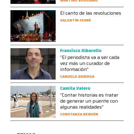
MARTINO BOGGIANO
El canto de las revoluciones
VALENTÍN FERRÉ
Francisco Albarello
“El periodista va a ser cada
vez más un curador de
información”
CANDELA QUIROGA
Camila Valero
“Contar historias es tratar
de generar un puente con
algunas realidades”
CONSTANZA BERDÚN