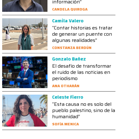
información”
CANDELA QUIROGA
Camila Valero
“Contar historias es tratar
de generar un puente con
algunas realidades”
CONSTANZA BERDÚN
Gonzalo Bañez
El desafío de transformar
el ruido de las noticias en
periodismo
ANA OTHARÁN
Celeste Fierro
“Esta causa no es solo del
pueblo palestino, sino de la
humanidad”
SOFÍA MENICA