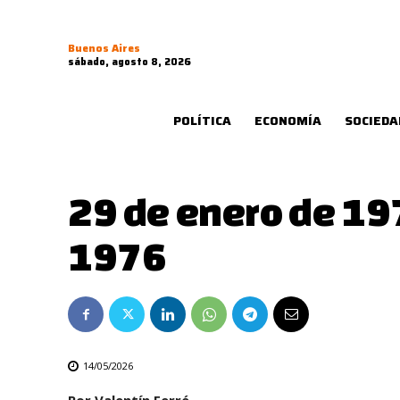
Buenos Aires
sábado, agosto 8, 2026
POLÍTICA
ECONOMÍA
SOCIEDA
29 de enero de 197
1976
14/05/2026