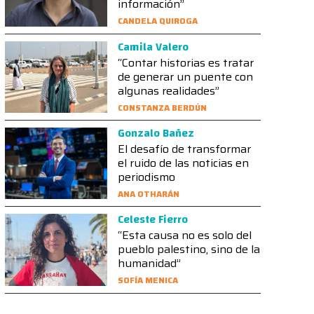
información”
CANDELA QUIROGA
Camila Valero
“Contar historias es tratar
de generar un puente con
algunas realidades”
CONSTANZA BERDÚN
Gonzalo Bañez
El desafío de transformar
el ruido de las noticias en
periodismo
ANA OTHARÁN
Celeste Fierro
“Esta causa no es solo del
pueblo palestino, sino de la
humanidad”
SOFÍA MENICA