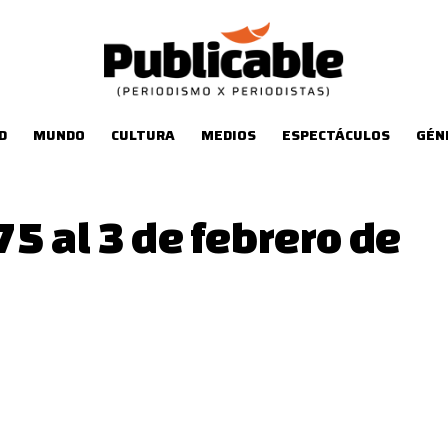
D
MUNDO
CULTURA
MEDIOS
ESPECTÁCULOS
GÉN
5 al 3 de febrero de