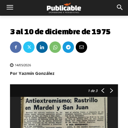
3 al 10 de diciembre de 1975
14/05/2026
Por Yazmín González
1
de 3