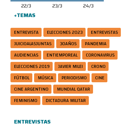
22/3
23/3
24/3
+TEMAS
ENTREVISTA
ELECCIONES 2023
ENTREVISTAS
JUICIOALASJUNTAS
30AÑOS
PANDEMIA
AUDIENCIAS
ENTIEMPOREAL
CORONAVIRUS
ELECCIONES 2019
JAVIER MILEI
CRONO
FÚTBOL
MÚSICA
PERIODISMO
CINE
CINE ARGENTINO
MUNDIAL QATAR
FEMINISMO
DICTADURA MILITAR
ENTREVISTAS