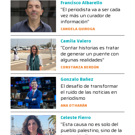
Francisco Albarello
“El periodista va a ser cada
vez más un curador de
información”
CANDELA QUIROGA
Camila Valero
“Contar historias es tratar
de generar un puente con
algunas realidades”
CONSTANZA BERDÚN
Gonzalo Bañez
El desafío de transformar
el ruido de las noticias en
periodismo
ANA OTHARÁN
Celeste Fierro
“Esta causa no es solo del
pueblo palestino, sino de la