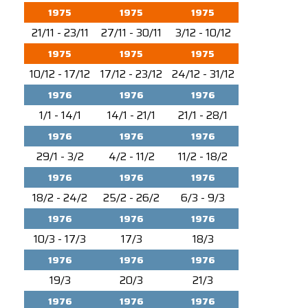
1975
1975
1975
21/11 - 23/11
27/11 - 30/11
3/12 - 10/12
1975
1975
1975
10/12 - 17/12
17/12 - 23/12
24/12 - 31/12
1976
1976
1976
1/1 - 14/1
14/1 - 21/1
21/1 - 28/1
1976
1976
1976
29/1 - 3/2
4/2 - 11/2
11/2 - 18/2
1976
1976
1976
18/2 - 24/2
25/2 - 26/2
6/3 - 9/3
1976
1976
1976
10/3 - 17/3
17/3
18/3
1976
1976
1976
19/3
20/3
21/3
1976
1976
1976