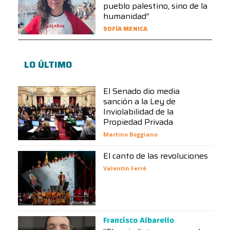
pueblo palestino, sino de la
humanidad”
SOFÍA MENICA
LO ÚLTIMO
El Senado dio media
sanción a la Ley de
Inviolabilidad de la
Propiedad Privada
Martino Boggiano
El canto de las revoluciones
Valentín Ferré
Francisco Albarello