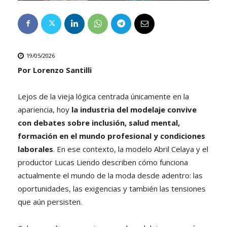
19/05/2026
Por Lorenzo Santilli
Lejos de la vieja lógica centrada únicamente en la
apariencia, hoy
la industria del modelaje convive
con debates sobre inclusión, salud mental,
formación en el mundo profesional y
condiciones
laborales
. En ese contexto, la modelo Abril Celaya y el
productor Lucas Liendo describen cómo funciona
actualmente el mundo de la moda desde adentro: las
oportunidades, las exigencias y también las tensiones
que aún persisten.