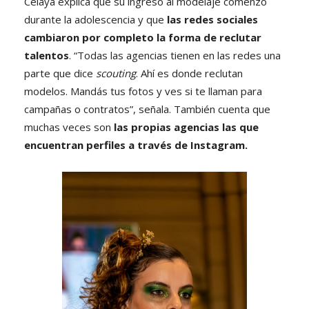
Celaya explica que su ingreso al modelaje comenzó
durante la adolescencia y que
las redes sociales
cambiaron por completo la forma de reclutar
talentos
. “Todas las agencias tienen en las redes una
parte que dice
scouting
. Ahí es donde reclutan
modelos. Mandás tus fotos y ves si te llaman para
campañas o contratos”, señala. También cuenta que
muchas veces son
las propias agencias las que
encuentran perfiles a través de Instagram.