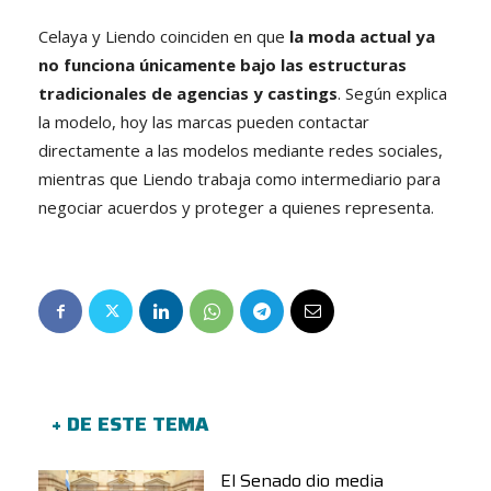
Celaya y Liendo coinciden en que
la moda actual ya
no funciona únicamente bajo las estructuras
tradicionales de agencias y castings
. Según explica
la modelo, hoy las marcas pueden contactar
directamente a las modelos mediante redes sociales,
mientras que Liendo trabaja como intermediario para
negociar acuerdos y proteger a quienes representa.
+ DE ESTE TEMA
El Senado dio media