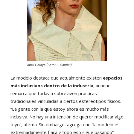
Abril Celaya (Foto: L. Santilli)
La modelo destaca que actualmente existen
espacios
más inclusivos dentro de la industria
, aunque
remarca que todavía sobreviven prácticas
tradicionales vinculadas a ciertos estereotipos físicos.
“La gente con la que estoy ahora es mucho más
inclusiva. No hay una intención de querer modificar algo
tuyo”, afirma. Sin embargo, agrega que “la modelo es
extremadamente flaca y todo eso sigue pasando”.