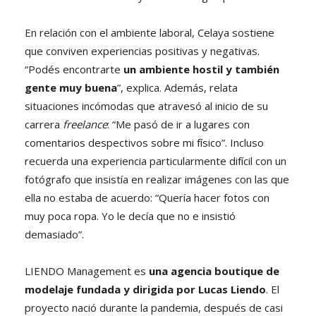
En relación con el ambiente laboral, Celaya sostiene
que conviven experiencias positivas y negativas.
“Podés encontrarte
un ambiente hostil y también
gente muy buena
”, explica. Además, relata
situaciones incómodas que atravesó al inicio de su
carrera
freelance
: “Me pasó de ir a lugares con
comentarios despectivos sobre mi físico”. Incluso
recuerda una experiencia particularmente difícil con un
fotógrafo que insistía en realizar imágenes con las que
ella no estaba de acuerdo: “Quería hacer fotos con
muy poca ropa. Yo le decía que no e insistió
demasiado”.
LIENDO Management es
una agencia boutique de
modelaje fundada y dirigida por Lucas Liendo
. El
proyecto nació durante la pandemia, después de casi