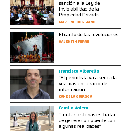
sanción a la Ley de
Inviolabilidad de la
Propiedad Privada
MARTINO BOGGIANO
El canto de las revoluciones
VALENTÍN FERRÉ
Francisco Albarello
“El periodista va a ser cada
vez más un curador de
información”
CANDELA QUIROGA
Camila Valero
“Contar historias es tratar
de generar un puente con
algunas realidades”