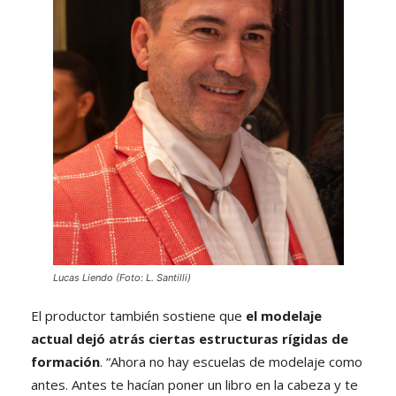
Lucas Liendo
(Foto: L. Santilli)
El productor también sostiene que
el modelaje
actual dejó atrás ciertas estructuras rígidas de
formación
. “Ahora no hay escuelas de modelaje como
antes. Antes te hacían poner un libro en la cabeza y te