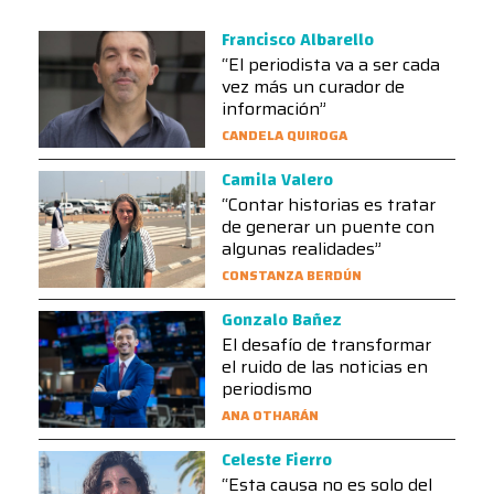
Francisco Albarello
“El periodista va a ser cada
vez más un curador de
información”
CANDELA QUIROGA
Camila Valero
“Contar historias es tratar
de generar un puente con
algunas realidades”
CONSTANZA BERDÚN
Gonzalo Bañez
El desafío de transformar
el ruido de las noticias en
periodismo
ANA OTHARÁN
Celeste Fierro
“Esta causa no es solo del