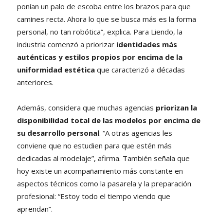
ponían un palo de escoba entre los brazos para que
camines recta. Ahora lo que se busca más es la forma
personal, no tan robótica”, explica. Para Liendo, la
industria comenzó a priorizar
identidades más
auténticas y estilos propios por encima de la
uniformidad estética
que caracterizó a décadas
anteriores.
Además, considera que muchas agencias
priorizan la
disponibilidad total de las modelos por encima de
su desarrollo personal
. “A otras agencias les
conviene que no estudien para que estén más
dedicadas al modelaje”, afirma. También señala que
hoy existe un acompañamiento más constante en
aspectos técnicos como la pasarela y la preparación
profesional: “Estoy todo el tiempo viendo que
aprendan”.