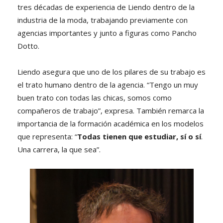
tres décadas de experiencia de Liendo dentro de la
industria de la moda, trabajando previamente con
agencias importantes y junto a figuras como Pancho
Dotto.
Liendo asegura que uno de los pilares de su trabajo es
el trato humano dentro de la agencia. “Tengo un muy
buen trato con todas las chicas, somos como
compañeros de trabajo”, expresa. También remarca la
importancia de la formación académica en los modelos
que representa: “
Todas tienen que estudiar, sí o sí
.
Una carrera, la que sea”.