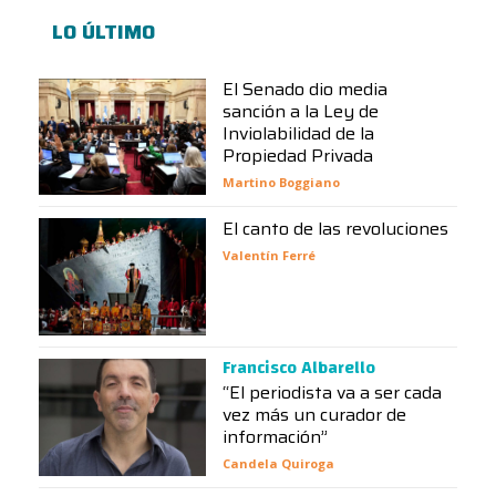
LO ÚLTIMO
El Senado dio media
sanción a la Ley de
Inviolabilidad de la
Propiedad Privada
Martino Boggiano
El canto de las revoluciones
Valentín Ferré
Francisco Albarello
“El periodista va a ser cada
vez más un curador de
información”
Candela Quiroga