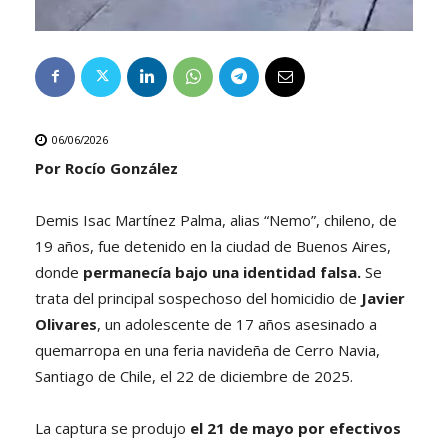
06/06/2026
Por Rocío González
Demis Isac Martínez Palma, alias “Nemo”, chileno, de
19 años, fue detenido en la ciudad de Buenos Aires,
donde
permanecía bajo una identidad falsa.
Se
trata del principal sospechoso del homicidio de
Javier
Olivares
, un adolescente de 17 años asesinado a
quemarropa en una feria navideña de Cerro Navia,
Santiago de Chile, el 22 de diciembre de 2025.
La captura se produjo
el 21 de mayo por efectivos