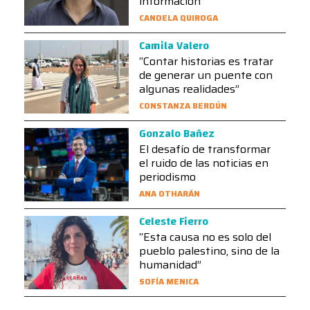
información”
CANDELA QUIROGA
Camila Valero
“Contar historias es tratar
de generar un puente con
algunas realidades”
CONSTANZA BERDÚN
Gonzalo Bañez
El desafío de transformar
el ruido de las noticias en
periodismo
ANA OTHARÁN
Celeste Fierro
“Esta causa no es solo del
pueblo palestino, sino de la
humanidad”
SOFÍA MENICA