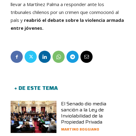
llevar a Martínez Palma a responder ante los
tribunales chilenos por un crimen que conmocionó al
país y
reabrió el debate sobre la violencia armada
entre jóvenes.
+ DE ESTE TEMA
El Senado dio media
sanción a la Ley de
Inviolabilidad de la
Propiedad Privada
MARTINO BOGGIANO