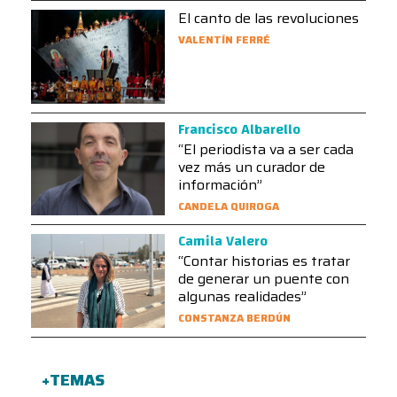
El canto de las revoluciones
VALENTÍN FERRÉ
Francisco Albarello
“El periodista va a ser cada
vez más un curador de
información”
CANDELA QUIROGA
Camila Valero
“Contar historias es tratar
de generar un puente con
algunas realidades”
CONSTANZA BERDÚN
+TEMAS