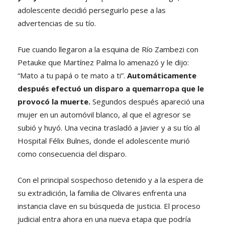
adolescente decidió perseguirlo pese a las
advertencias de su tío.
Fue cuando llegaron a la esquina de Río Zambezi con
Petauke que Martínez Palma lo amenazó y le dijo:
“Mato a tu papá o te mato a ti”.
Automáticamente
después efectuó un disparo a quemarropa que le
provocó la muerte.
Segundos después apareció una
mujer en un automóvil blanco, al que el agresor se
subió y huyó. Una vecina trasladó a Javier y a su tío al
Hospital Félix Bulnes, donde el adolescente murió
como consecuencia del disparo.
Con el principal sospechoso detenido y a la espera de
su extradición, la familia de Olivares enfrenta una
instancia clave en su búsqueda de justicia. El proceso
judicial entra ahora en una nueva etapa que podría