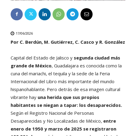
17/06/2026
Por C. Berdún, M. Gutiérrez, C. Casco y R. González
Capital del Estado de Jalisco y
segunda ciudad más
grande de México
, Guadalajara es conocida como la
cuna del mariachi, el tequila y la sede de la Feria
Internacional del Libro más importante del mundo
hispanohablante. Pero detrás de esa imagen cultural
vibrante hay
una herida que sus propios
habitantes se niegan a tapar: los desaparecidos.
Según el Registro Nacional de Personas
Desaparecidas y No Localizadas de México,
entre
enero de 1950 y marzo de 2025 se registraron