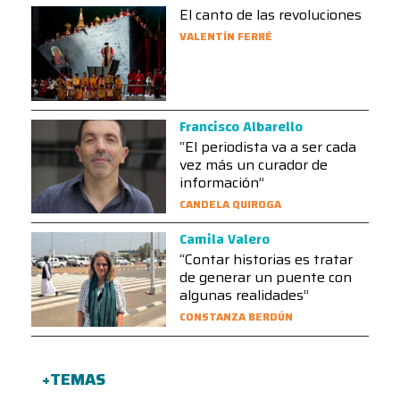
El canto de las revoluciones
VALENTÍN FERRÉ
Francisco Albarello
“El periodista va a ser cada
vez más un curador de
información”
CANDELA QUIROGA
Camila Valero
“Contar historias es tratar
de generar un puente con
algunas realidades”
CONSTANZA BERDÚN
+TEMAS