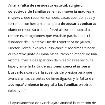
Ante la
falta de respuesta estatal
, surgieron
colectivos de familiares, en su mayoría madres y
mujeres
, que recorren campos, casas abandonadas y
terrenos con herramientas para
detectar sepulturas
clandestinas
. Su trabajo forzó al sistema judicial a
reabrir investigaciones que estaban paralizadas. El
fundador del Colectivo Luz de Esperanza de Jalisco,
Héctor Flores, explicó a Publicable: “Decidimos fundar
el colectivo junto a Liliana Mesa, también madre de una
víctima, tras la desaparición de nuestros respectivos
hijos y ante
la falta de acciones concretas para
buscarlos
con vida, la ausencia de presión para que
avanzaran las carpetas de investigación y la
falta de
acompañamiento integral a las familias
en otros
colectivos”.
El Ayuntamiento de Guadalajara anunció la intención de