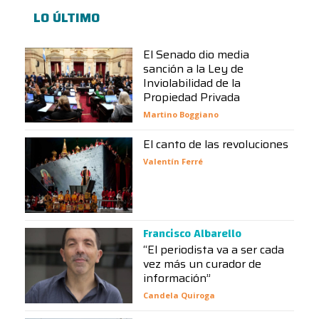
LO ÚLTIMO
El Senado dio media
sanción a la Ley de
Inviolabilidad de la
Propiedad Privada
Martino Boggiano
El canto de las revoluciones
Valentín Ferré
Francisco Albarello
“El periodista va a ser cada
vez más un curador de
información”
Candela Quiroga