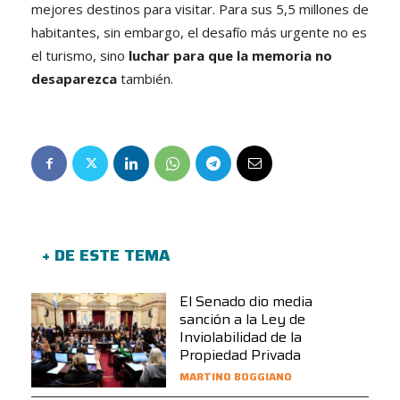
mejores destinos para visitar. Para sus 5,5 millones de
habitantes, sin embargo, el desafío más urgente no es
el turismo, sino
luchar para que la memoria no
desaparezca
también.
+ DE ESTE TEMA
El Senado dio media
sanción a la Ley de
Inviolabilidad de la
Propiedad Privada
MARTINO BOGGIANO