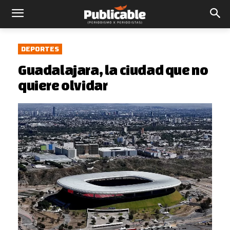
DEPORTES
Guadalajara, la ciudad que no
quiere olvidar