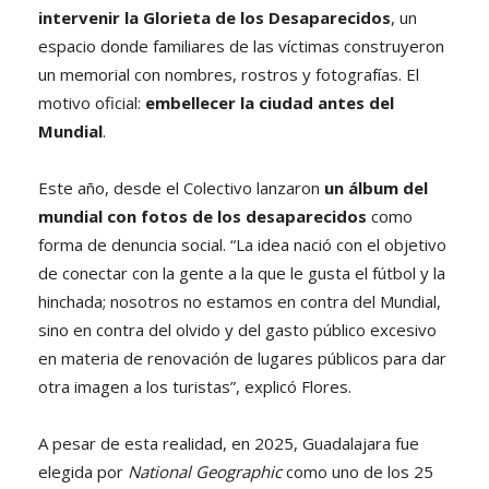
intervenir la Glorieta de los Desaparecidos
, un
espacio donde familiares de las víctimas construyeron
un memorial con nombres, rostros y fotografías. El
motivo oficial:
embellecer la ciudad antes del
Mundial
.
Este año, desde el Colectivo lanzaron
un álbum del
mundial con fotos de los desaparecidos
como
forma de denuncia social. “La idea nació con el objetivo
de conectar con la gente a la que le gusta el fútbol y la
hinchada; nosotros no estamos en contra del Mundial,
sino en contra del olvido y del gasto público excesivo
en materia de renovación de lugares públicos para dar
otra imagen a los turistas”, explicó Flores.
A pesar de esta realidad, en 2025, Guadalajara fue
elegida por
National Geographic
como uno de los 25